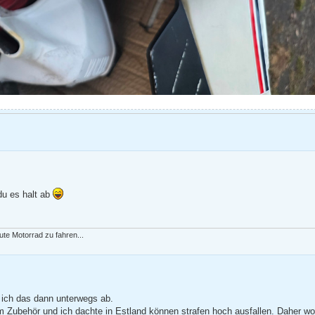
du es halt ab
ute Motorrad zu fahren...
 ich das dann unterwegs ab.
llem Zubehör und ich dachte in Estland können strafen hoch ausfallen. Daher wo