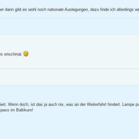
er dann gibt es wohl noch nationale Auslegungen, dazu finde ich allerdings we
s orischinal.
iert. Wenn doch, ist das ja auch nix, was an der Weiterfahrt hindert. Lampe pu
Spass im Baltikum!