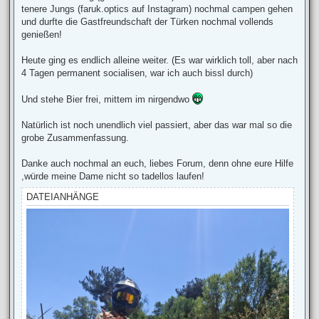
tenere Jungs (faruk.optics auf Instagram) nochmal campen gehen
und durfte die Gastfreundschaft der Türken nochmal vollends
genießen!
Heute ging es endlich alleine weiter. (Es war wirklich toll, aber nach
4 Tagen permanent socialisen, war ich auch bissl durch)
Und stehe Bier frei, mittem im nirgendwo
Natürlich ist noch unendlich viel passiert, aber das war mal so die
grobe Zusammenfassung.
Danke auch nochmal an euch, liebes Forum, denn ohne eure Hilfe
,würde meine Dame nicht so tadellos laufen!
DATEIANHÄNGE