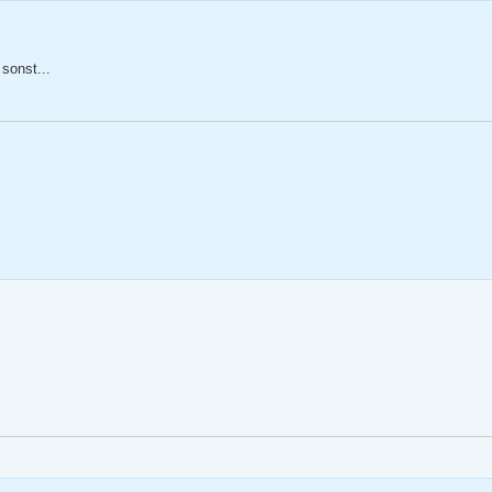
sonst...