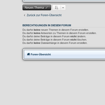
Neues Thema
Zurück zur Foren-Übersicht
BERECHTIGUNGEN IN DIESEM FORUM
Du darfst
keine
neuen Themen in diesem Forum erstellen.
Du darfst
keine
Antworten zu Themen in diesem Forum erstellen.
Du darfst deine Beiträge in diesem Forum
nicht
ändern.
Du darfst deine Beiträge in diesem Forum
nicht
löschen.
Du darfst
keine
Dateianhänge in diesem Forum erstellen.
Foren-Übersicht