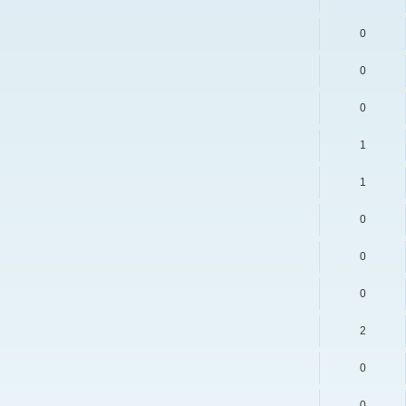
0
0
0
1
1
0
0
0
2
0
0