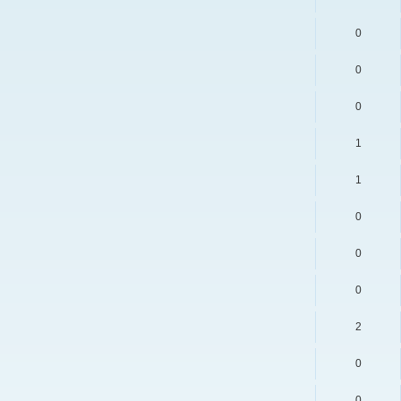
0
0
0
1
1
0
0
0
2
0
0