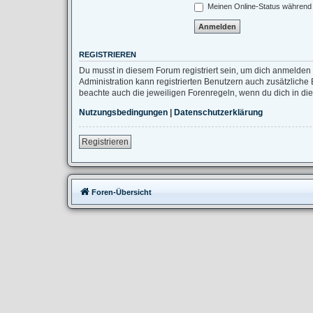
Meinen Online-Status während 
REGISTRIEREN
Du musst in diesem Forum registriert sein, um dich anmelden 
Administration kann registrierten Benutzern auch zusätzlich
beachte auch die jeweiligen Forenregeln, wenn du dich in d
Nutzungsbedingungen
|
Datenschutzerklärung
Registrieren
Foren-Übersicht