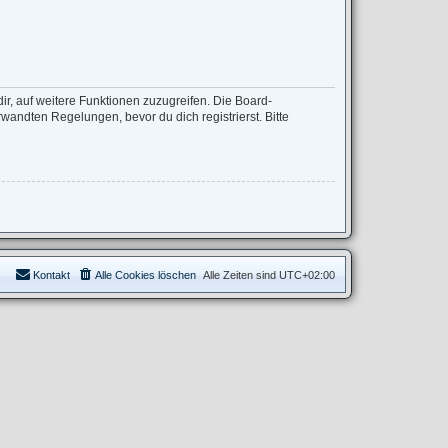
ir, auf weitere Funktionen zuzugreifen. Die Board-
andten Regelungen, bevor du dich registrierst. Bitte
Kontakt
Alle Cookies löschen
Alle Zeiten sind
UTC+02:00