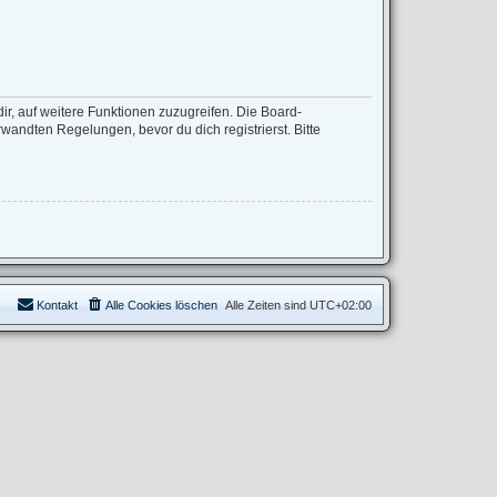
ir, auf weitere Funktionen zuzugreifen. Die Board-
andten Regelungen, bevor du dich registrierst. Bitte
Kontakt
Alle Cookies löschen
Alle Zeiten sind
UTC+02:00