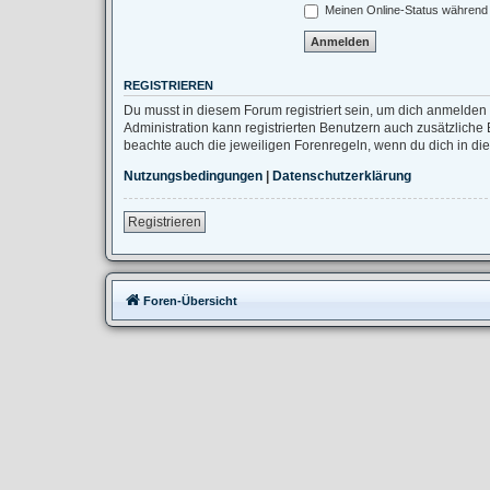
Meinen Online-Status während 
REGISTRIEREN
Du musst in diesem Forum registriert sein, um dich anmelden 
Administration kann registrierten Benutzern auch zusätzlich
beachte auch die jeweiligen Forenregeln, wenn du dich in d
Nutzungsbedingungen
|
Datenschutzerklärung
Registrieren
Foren-Übersicht