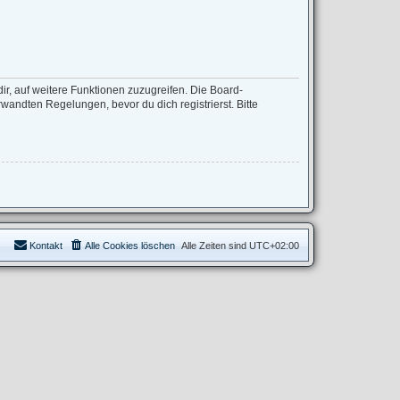
ir, auf weitere Funktionen zuzugreifen. Die Board-
andten Regelungen, bevor du dich registrierst. Bitte
Kontakt
Alle Cookies löschen
Alle Zeiten sind
UTC+02:00