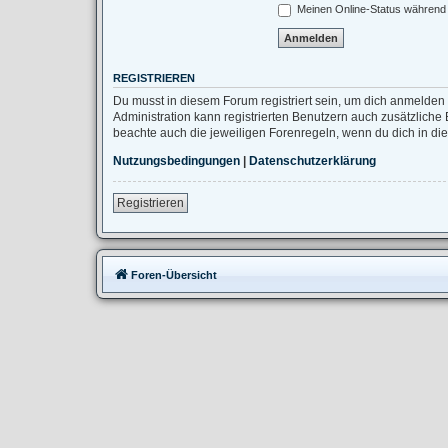
Meinen Online-Status während 
REGISTRIEREN
Du musst in diesem Forum registriert sein, um dich anmelden 
Administration kann registrierten Benutzern auch zusätzlich
beachte auch die jeweiligen Forenregeln, wenn du dich in d
Nutzungsbedingungen
|
Datenschutzerklärung
Registrieren
Foren-Übersicht