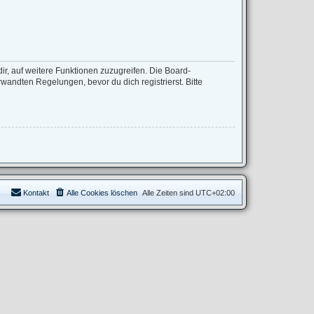
ir, auf weitere Funktionen zuzugreifen. Die Board-
andten Regelungen, bevor du dich registrierst. Bitte
Kontakt
Alle Cookies löschen
Alle Zeiten sind
UTC+02:00