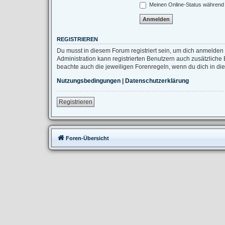
Meinen Online-Status während 
REGISTRIEREN
Du musst in diesem Forum registriert sein, um dich anmelden 
Administration kann registrierten Benutzern auch zusätzlich
beachte auch die jeweiligen Forenregeln, wenn du dich in d
Nutzungsbedingungen
|
Datenschutzerklärung
Registrieren
Foren-Übersicht