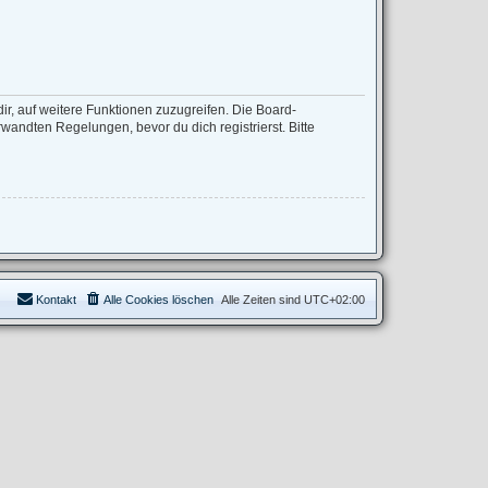
ir, auf weitere Funktionen zuzugreifen. Die Board-
andten Regelungen, bevor du dich registrierst. Bitte
Kontakt
Alle Cookies löschen
Alle Zeiten sind
UTC+02:00