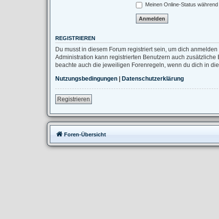
Meinen Online-Status während 
REGISTRIEREN
Du musst in diesem Forum registriert sein, um dich anmelden 
Administration kann registrierten Benutzern auch zusätzlich
beachte auch die jeweiligen Forenregeln, wenn du dich in d
Nutzungsbedingungen
|
Datenschutzerklärung
Registrieren
Foren-Übersicht