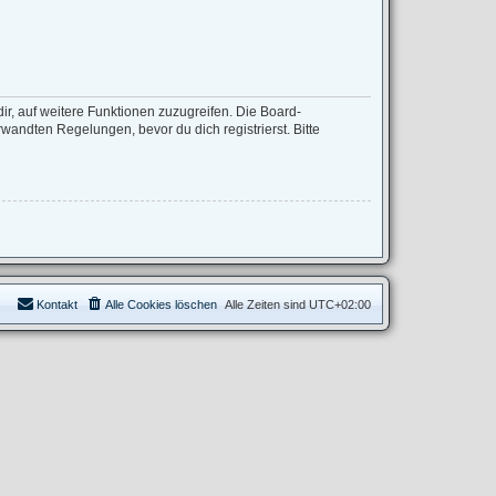
ir, auf weitere Funktionen zuzugreifen. Die Board-
andten Regelungen, bevor du dich registrierst. Bitte
Kontakt
Alle Cookies löschen
Alle Zeiten sind
UTC+02:00