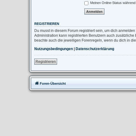
Meinen Online-Status während 
REGISTRIEREN
Du musst in diesem Forum registriert sein, um dich anmelden 
Administration kann registrierten Benutzern auch zusätzlich
beachte auch die jeweiligen Forenregeln, wenn du dich in d
Nutzungsbedingungen
|
Datenschutzerklärung
Registrieren
Foren-Übersicht