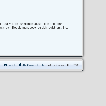
ir, auf weitere Funktionen zuzugreifen. Die Board-
andten Regelungen, bevor du dich registrierst. Bitte
Kontakt
Alle Cookies löschen
Alle Zeiten sind
UTC+02:00