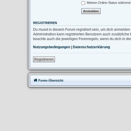
Meinen Online-Status während 
REGISTRIEREN
Du musst in diesem Forum registriert sein, um dich anmelden 
Administration kann registrierten Benutzern auch zusätzlich
beachte auch die jeweiligen Forenregeln, wenn du dich in d
Nutzungsbedingungen
|
Datenschutzerklärung
Registrieren
Foren-Übersicht