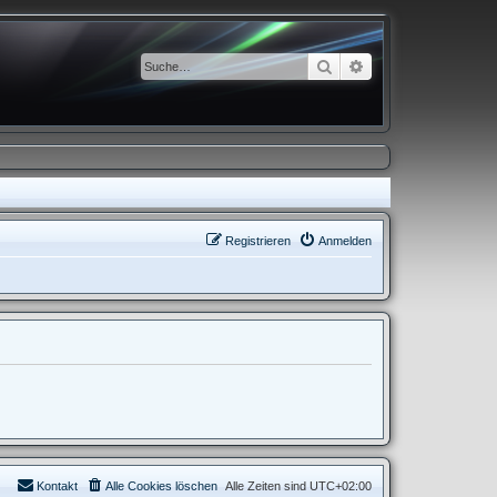
Suche
Erweiterte Suche
Registrieren
Anmelden
Kontakt
Alle Cookies löschen
Alle Zeiten sind
UTC+02:00