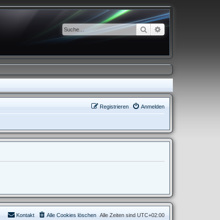
Suche
Erweiterte Suche
Registrieren
Anmelden
Kontakt
Alle Cookies löschen
Alle Zeiten sind
UTC+02:00