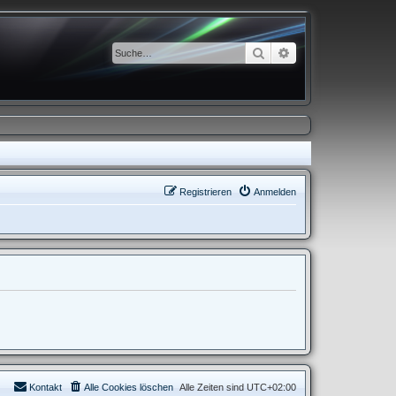
Suche
Erweiterte Suche
Registrieren
Anmelden
Kontakt
Alle Cookies löschen
Alle Zeiten sind
UTC+02:00