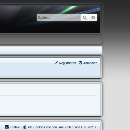
Suche
Erweiterte Suche
Registrieren
Anmelden
Kontakt
Alle Cookies löschen
Alle Zeiten sind
UTC+02:00