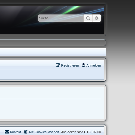
Suche
Erweiterte Suche
Registrieren
Anmelden
Kontakt
Alle Cookies löschen
Alle Zeiten sind
UTC+02:00