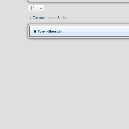
Zur erweiterten Suche
Foren-Übersicht