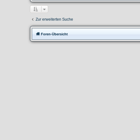
Zur erweiterten Suche
Foren-Übersicht