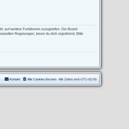
ir, auf weitere Funktionen zuzugreifen. Die Board-
andten Regelungen, bevor du dich registrierst. Bitte
Kontakt
Alle Cookies löschen
Alle Zeiten sind
UTC+02:00