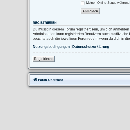
Meinen Online-Status während 
REGISTRIEREN
Du musst in diesem Forum registriert sein, um dich anmelden 
Administration kann registrierten Benutzern auch zusätzlich
beachte auch die jeweiligen Forenregeln, wenn du dich in d
Nutzungsbedingungen
|
Datenschutzerklärung
Registrieren
Foren-Übersicht