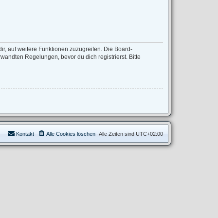
ir, auf weitere Funktionen zuzugreifen. Die Board-
andten Regelungen, bevor du dich registrierst. Bitte
Kontakt
Alle Cookies löschen
Alle Zeiten sind
UTC+02:00