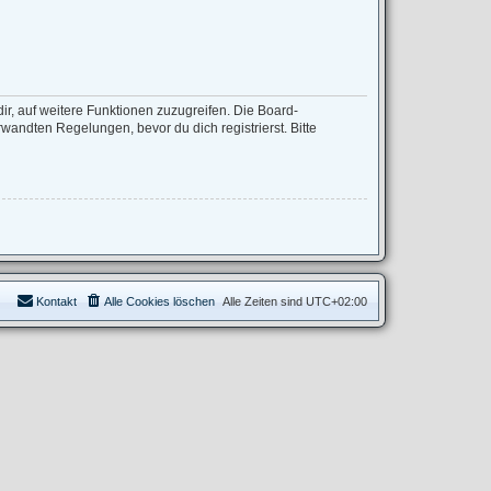
ir, auf weitere Funktionen zuzugreifen. Die Board-
andten Regelungen, bevor du dich registrierst. Bitte
Kontakt
Alle Cookies löschen
Alle Zeiten sind
UTC+02:00