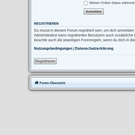
Meinen Online-Status während 
REGISTRIEREN
Du musst in diesem Forum registriert sein, um dich anmelden 
Administration kann registrierten Benutzern auch zusätzlich
beachte auch die jeweiligen Forenregeln, wenn du dich in d
Nutzungsbedingungen
|
Datenschutzerklärung
Registrieren
Foren-Übersicht