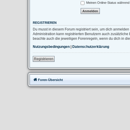
Meinen Online-Status während 
REGISTRIEREN
Du musst in diesem Forum registriert sein, um dich anmelden 
Administration kann registrierten Benutzern auch zusätzlich
beachte auch die jeweiligen Forenregeln, wenn du dich in d
Nutzungsbedingungen
|
Datenschutzerklärung
Registrieren
Foren-Übersicht