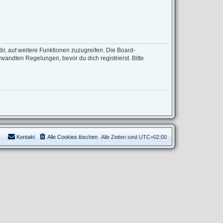
ir, auf weitere Funktionen zuzugreifen. Die Board-
andten Regelungen, bevor du dich registrierst. Bitte
Kontakt
Alle Cookies löschen
Alle Zeiten sind
UTC+02:00