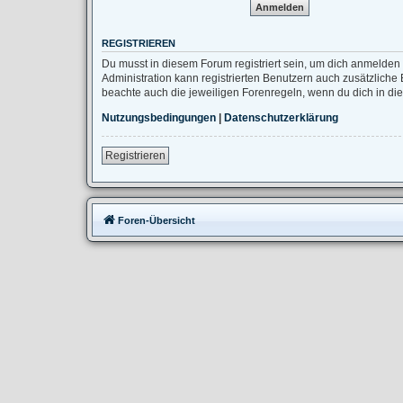
REGISTRIEREN
Du musst in diesem Forum registriert sein, um dich anmelden 
Administration kann registrierten Benutzern auch zusätzlich
beachte auch die jeweiligen Forenregeln, wenn du dich in d
Nutzungsbedingungen
|
Datenschutzerklärung
Registrieren
Foren-Übersicht