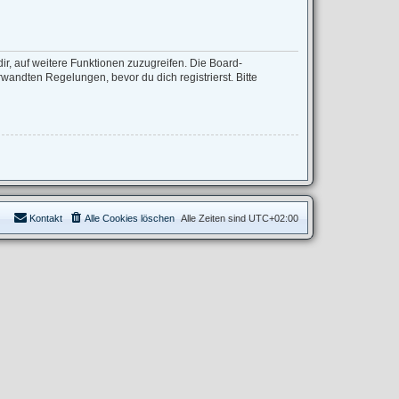
ir, auf weitere Funktionen zuzugreifen. Die Board-
andten Regelungen, bevor du dich registrierst. Bitte
Kontakt
Alle Cookies löschen
Alle Zeiten sind
UTC+02:00