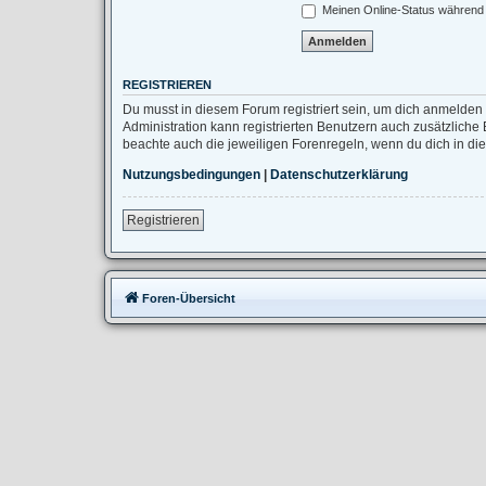
Meinen Online-Status während 
REGISTRIEREN
Du musst in diesem Forum registriert sein, um dich anmelden 
Administration kann registrierten Benutzern auch zusätzlich
beachte auch die jeweiligen Forenregeln, wenn du dich in d
Nutzungsbedingungen
|
Datenschutzerklärung
Registrieren
Foren-Übersicht