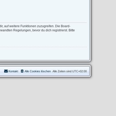
ir, auf weitere Funktionen zuzugreifen. Die Board-
andten Regelungen, bevor du dich registrierst. Bitte
Kontakt
Alle Cookies löschen
Alle Zeiten sind
UTC+02:00