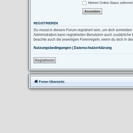
Meinen Online-Status während 
REGISTRIEREN
Du musst in diesem Forum registriert sein, um dich anmelden 
Administration kann registrierten Benutzern auch zusätzlich
beachte auch die jeweiligen Forenregeln, wenn du dich in d
Nutzungsbedingungen
|
Datenschutzerklärung
Registrieren
Foren-Übersicht