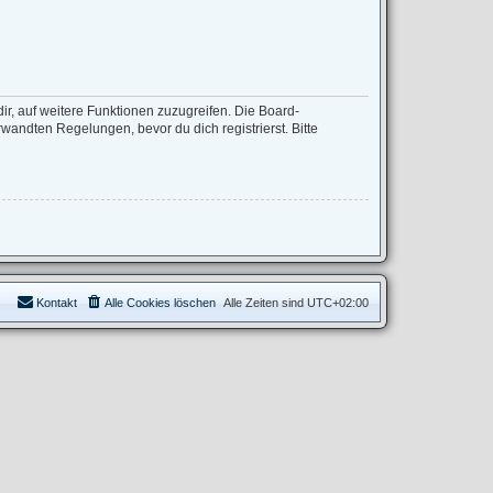
ir, auf weitere Funktionen zuzugreifen. Die Board-
andten Regelungen, bevor du dich registrierst. Bitte
Kontakt
Alle Cookies löschen
Alle Zeiten sind
UTC+02:00