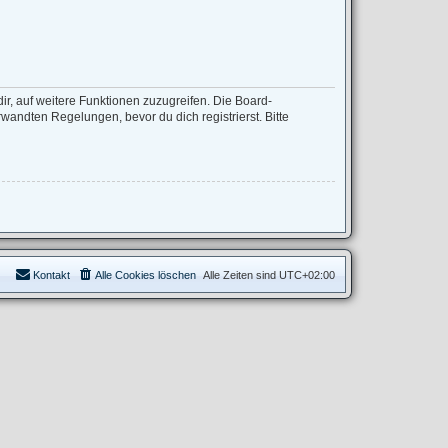
ir, auf weitere Funktionen zuzugreifen. Die Board-
andten Regelungen, bevor du dich registrierst. Bitte
Kontakt
Alle Cookies löschen
Alle Zeiten sind
UTC+02:00