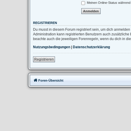
Meinen Online-Status während 
REGISTRIEREN
Du musst in diesem Forum registriert sein, um dich anmelden 
Administration kann registrierten Benutzern auch zusätzlich
beachte auch die jeweiligen Forenregeln, wenn du dich in d
Nutzungsbedingungen
|
Datenschutzerklärung
Registrieren
Foren-Übersicht