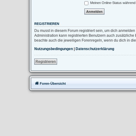
Meinen Online-Status während 
REGISTRIEREN
Du musst in diesem Forum registriert sein, um dich anmelden 
Administration kann registrierten Benutzern auch zusätzlich
beachte auch die jeweiligen Forenregeln, wenn du dich in d
Nutzungsbedingungen
|
Datenschutzerklärung
Registrieren
Foren-Übersicht