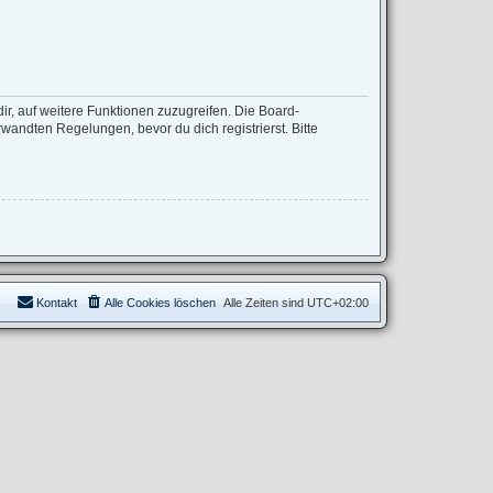
ir, auf weitere Funktionen zuzugreifen. Die Board-
andten Regelungen, bevor du dich registrierst. Bitte
Kontakt
Alle Cookies löschen
Alle Zeiten sind
UTC+02:00