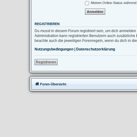
Meinen Online-Status während 
REGISTRIEREN
Du musst in diesem Forum registriert sein, um dich anmelden 
Administration kann registrierten Benutzern auch zusätzlich
beachte auch die jeweiligen Forenregeln, wenn du dich in d
Nutzungsbedingungen
|
Datenschutzerklärung
Registrieren
Foren-Übersicht