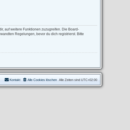
ir, auf weitere Funktionen zuzugreifen. Die Board-
andten Regelungen, bevor du dich registrierst. Bitte
Kontakt
Alle Cookies löschen
Alle Zeiten sind
UTC+02:00