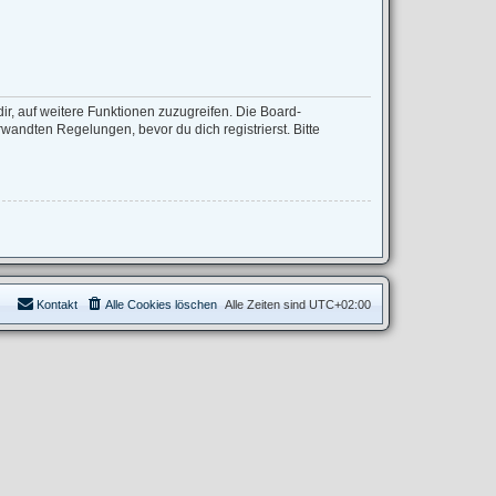
ir, auf weitere Funktionen zuzugreifen. Die Board-
andten Regelungen, bevor du dich registrierst. Bitte
Kontakt
Alle Cookies löschen
Alle Zeiten sind
UTC+02:00