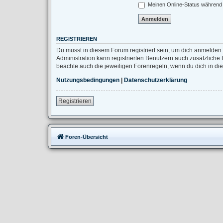
Meinen Online-Status während 
REGISTRIEREN
Du musst in diesem Forum registriert sein, um dich anmelden 
Administration kann registrierten Benutzern auch zusätzlich
beachte auch die jeweiligen Forenregeln, wenn du dich in d
Nutzungsbedingungen
|
Datenschutzerklärung
Registrieren
Foren-Übersicht