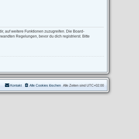
ir, auf weitere Funktionen zuzugreifen. Die Board-
andten Regelungen, bevor du dich registrierst. Bitte
Kontakt
Alle Cookies löschen
Alle Zeiten sind
UTC+02:00