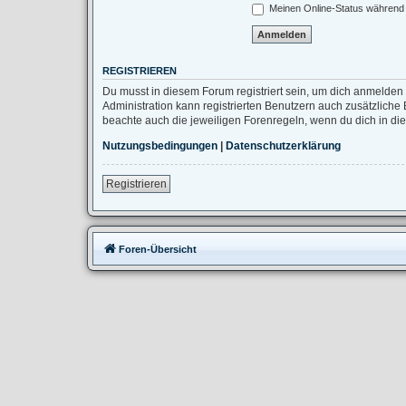
Meinen Online-Status während 
REGISTRIEREN
Du musst in diesem Forum registriert sein, um dich anmelden 
Administration kann registrierten Benutzern auch zusätzlich
beachte auch die jeweiligen Forenregeln, wenn du dich in d
Nutzungsbedingungen
|
Datenschutzerklärung
Registrieren
Foren-Übersicht