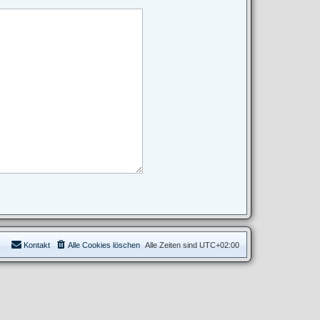
Kontakt
Alle Cookies löschen
Alle Zeiten sind
UTC+02:00