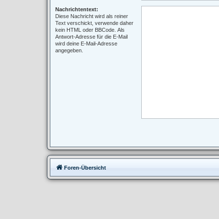
Nachrichtentext:
Diese Nachricht wird als reiner
Text verschickt, verwende daher
kein HTML oder BBCode. Als
Antwort-Adresse für die E-Mail
wird deine E-Mail-Adresse
angegeben.
Foren-Übersicht