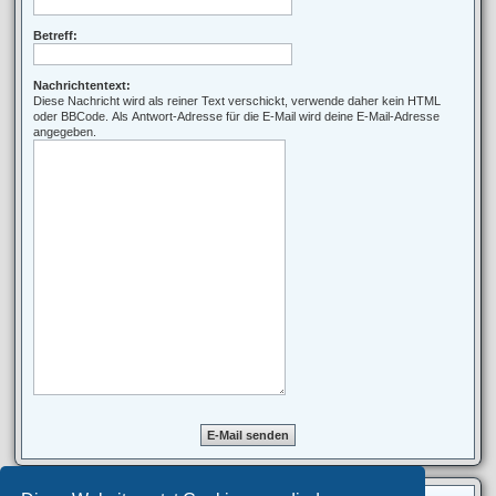
Betreff:
Nachrichtentext:
Diese Nachricht wird als reiner Text verschickt, verwende daher kein HTML
oder BBCode. Als Antwort-Adresse für die E-Mail wird deine E-Mail-Adresse
angegeben.