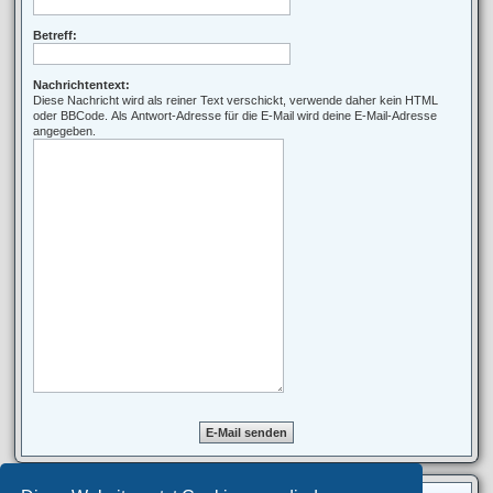
Betreff:
Nachrichtentext:
Diese Nachricht wird als reiner Text verschickt, verwende daher kein HTML
oder BBCode. Als Antwort-Adresse für die E-Mail wird deine E-Mail-Adresse
angegeben.