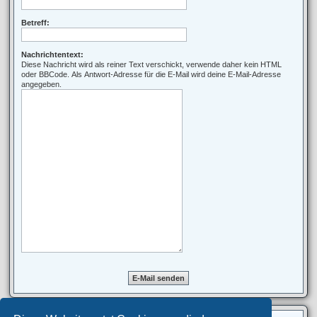
Betreff:
Nachrichtentext:
Diese Nachricht wird als reiner Text verschickt, verwende daher kein HTML
oder BBCode. Als Antwort-Adresse für die E-Mail wird deine E-Mail-Adresse
angegeben.