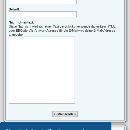
Betreff:
Nachrichtentext:
Diese Nachricht wird als reiner Text verschickt, verwende daher kein HTML
oder BBCode. Als Antwort-Adresse für die E-Mail wird deine E-Mail-Adresse
angegeben.