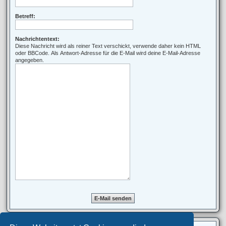
Betreff:
Nachrichtentext:
Diese Nachricht wird als reiner Text verschickt, verwende daher kein HTML
oder BBCode. Als Antwort-Adresse für die E-Mail wird deine E-Mail-Adresse
angegeben.