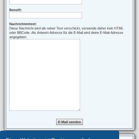
Betreff:
Nachrichtentext:
Diese Nachricht wird als reiner Text verschickt, verwende daher kein HTML
oder BBCode. Als Antwort-Adresse für die E-Mail wird deine E-Mail-Adresse
angegeben.