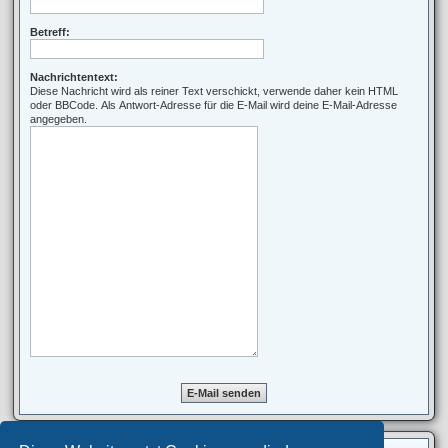
Betreff:
Nachrichtentext:
Diese Nachricht wird als reiner Text verschickt, verwende daher kein HTML
oder BBCode. Als Antwort-Adresse für die E-Mail wird deine E-Mail-Adresse
angegeben.