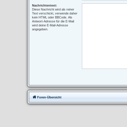
Nachrichtentext:
Diese Nachricht wird als reiner
Text verschickt, verwende daher
kein HTML oder BBCode. Als
Antwort-Adresse für die E-Mail
wird deine E-Mail-Adresse
angegeben.
Foren-Übersicht