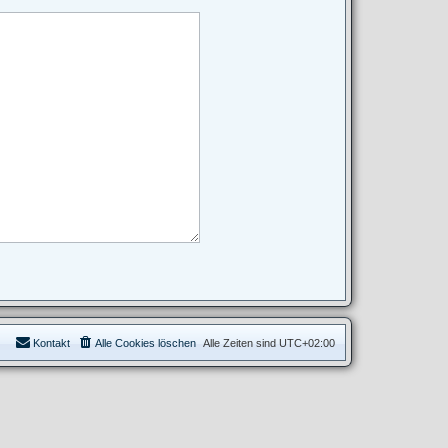
Kontakt
Alle Cookies löschen
Alle Zeiten sind
UTC+02:00