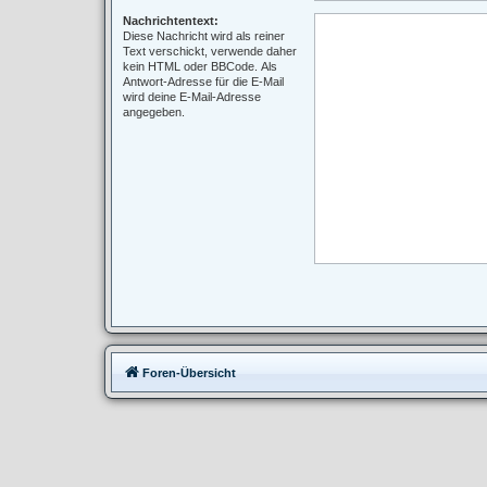
Nachrichtentext:
Diese Nachricht wird als reiner
Text verschickt, verwende daher
kein HTML oder BBCode. Als
Antwort-Adresse für die E-Mail
wird deine E-Mail-Adresse
angegeben.
Foren-Übersicht