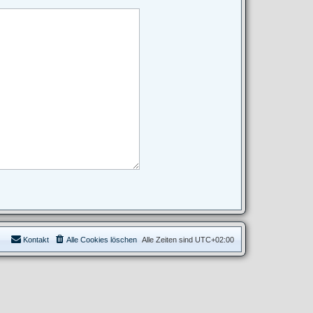
Kontakt
Alle Cookies löschen
Alle Zeiten sind
UTC+02:00