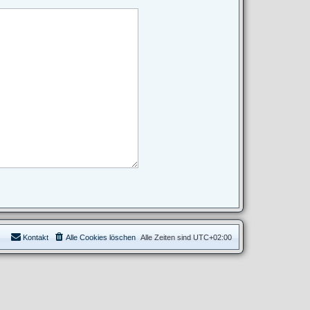
Kontakt
Alle Cookies löschen
Alle Zeiten sind
UTC+02:00