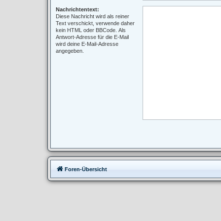
Nachrichtentext:
Diese Nachricht wird als reiner
Text verschickt, verwende daher
kein HTML oder BBCode. Als
Antwort-Adresse für die E-Mail
wird deine E-Mail-Adresse
angegeben.
Foren-Übersicht