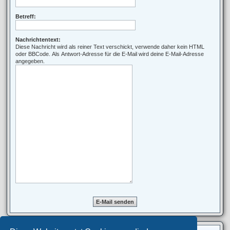
Betreff:
Nachrichtentext:
Diese Nachricht wird als reiner Text verschickt, verwende daher kein HTML
oder BBCode. Als Antwort-Adresse für die E-Mail wird deine E-Mail-Adresse
angegeben.