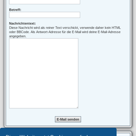
Betreff:
Nachrichtentext:
Diese Nachricht wird als reiner Text verschickt, verwende daher kein HTML
oder BBCode. Als Antwort-Adresse für die E-Mail wird deine E-Mail-Adresse
angegeben.