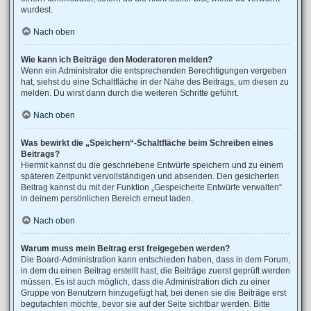
wurdest.
Nach oben
Wie kann ich Beiträge den Moderatoren melden?
Wenn ein Administrator die entsprechenden Berechtigungen vergeben
hat, siehst du eine Schaltfläche in der Nähe des Beitrags, um diesen zu
melden. Du wirst dann durch die weiteren Schritte geführt.
Nach oben
Was bewirkt die „Speichern“-Schaltfläche beim Schreiben eines
Beitrags?
Hiermit kannst du die geschriebene Entwürfe speichern und zu einem
späteren Zeitpunkt vervollständigen und absenden. Den gesicherten
Beitrag kannst du mit der Funktion „Gespeicherte Entwürfe verwalten“
in deinem persönlichen Bereich erneut laden.
Nach oben
Warum muss mein Beitrag erst freigegeben werden?
Die Board-Administration kann entschieden haben, dass in dem Forum,
in dem du einen Beitrag erstellt hast, die Beiträge zuerst geprüft werden
müssen. Es ist auch möglich, dass die Administration dich zu einer
Gruppe von Benutzern hinzugefügt hat, bei denen sie die Beiträge erst
begutachten möchte, bevor sie auf der Seite sichtbar werden. Bitte