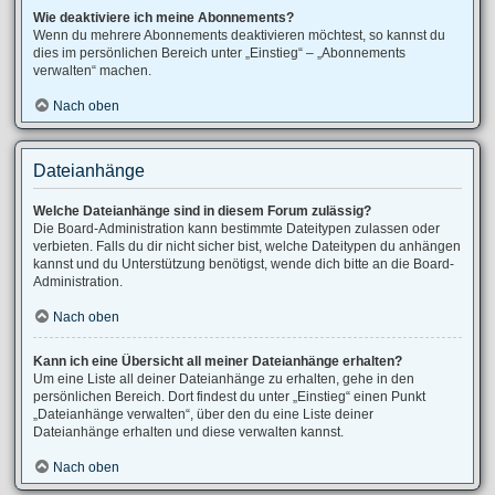
Wie deaktiviere ich meine Abonnements?
Wenn du mehrere Abonnements deaktivieren möchtest, so kannst du
dies im persönlichen Bereich unter „Einstieg“ – „Abonnements
verwalten“ machen.
Nach oben
Dateianhänge
Welche Dateianhänge sind in diesem Forum zulässig?
Die Board-Administration kann bestimmte Dateitypen zulassen oder
verbieten. Falls du dir nicht sicher bist, welche Dateitypen du anhängen
kannst und du Unterstützung benötigst, wende dich bitte an die Board-
Administration.
Nach oben
Kann ich eine Übersicht all meiner Dateianhänge erhalten?
Um eine Liste all deiner Dateianhänge zu erhalten, gehe in den
persönlichen Bereich. Dort findest du unter „Einstieg“ einen Punkt
„Dateianhänge verwalten“, über den du eine Liste deiner
Dateianhänge erhalten und diese verwalten kannst.
Nach oben