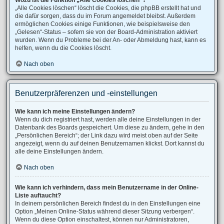
Wozu ist die Funktion „Alle Cookies löschen“?
„Alle Cookies löschen“ löscht die Cookies, die phpBB erstellt hat und
die dafür sorgen, dass du im Forum angemeldet bleibst. Außerdem
ermöglichen Cookies einige Funktionen, wie beispielsweise den
„Gelesen“-Status – sofern sie von der Board-Administration aktiviert
wurden. Wenn du Probleme bei der An- oder Abmeldung hast, kann es
helfen, wenn du die Cookies löscht.
Nach oben
Benutzerpräferenzen und -einstellungen
Wie kann ich meine Einstellungen ändern?
Wenn du dich registriert hast, werden alle deine Einstellungen in der
Datenbank des Boards gespeichert. Um diese zu ändern, gehe in den
„Persönlichen Bereich“; der Link dazu wird meist oben auf der Seite
angezeigt, wenn du auf deinen Benutzernamen klickst. Dort kannst du
alle deine Einstellungen ändern.
Nach oben
Wie kann ich verhindern, dass mein Benutzername in der Online-
Liste auftaucht?
In deinem persönlichen Bereich findest du in den Einstellungen eine
Option „Meinen Online-Status während dieser Sitzung verbergen“.
Wenn du diese Option einschaltest, können nur Administratoren,