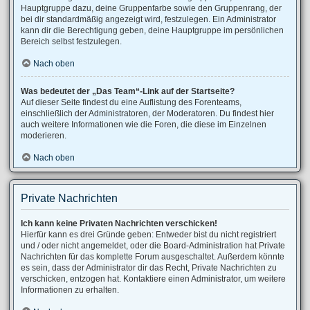
Hauptgruppe dazu, deine Gruppenfarbe sowie den Gruppenrang, der
bei dir standardmäßig angezeigt wird, festzulegen. Ein Administrator
kann dir die Berechtigung geben, deine Hauptgruppe im persönlichen
Bereich selbst festzulegen.
Nach oben
Was bedeutet der „Das Team“-Link auf der Startseite?
Auf dieser Seite findest du eine Auflistung des Forenteams,
einschließlich der Administratoren, der Moderatoren. Du findest hier
auch weitere Informationen wie die Foren, die diese im Einzelnen
moderieren.
Nach oben
Private Nachrichten
Ich kann keine Privaten Nachrichten verschicken!
Hierfür kann es drei Gründe geben: Entweder bist du nicht registriert
und / oder nicht angemeldet, oder die Board-Administration hat Private
Nachrichten für das komplette Forum ausgeschaltet. Außerdem könnte
es sein, dass der Administrator dir das Recht, Private Nachrichten zu
verschicken, entzogen hat. Kontaktiere einen Administrator, um weitere
Informationen zu erhalten.