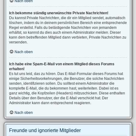
Nach oben
Ich bekomme ständig unerwünschte Private Nachrichten!
Du kannst Private Nachrichten, die dir ein Mitglied sendet, automatisch
löschen, indem du in deinem persönlichen Bereich eine entsprechende
Regel erstellst. Falls du belästigende Nachrichten von jemandem
erhältst, so kannst du dies auch einem Administrator melden. Dieser
kann dem betreffenden Mitglied dann verbieten, Private Nachrichten zu
versenden.
Nach oben
Ich habe eine Spam-E-Mail von einem Mitglied dieses Forums
erhalten!
Es tut uns leid, das zu hören. Das E-Mail-Formular dieses Forums hat
einige Sicherheitsvorkehrungen, die Benutzer, die solche Nachrichten
senden, identifizieren sollen. Du solltest einem Administrator die
komplette E-Mail, die du bekommen hast, weiterleiten. Dabei ist es
ganz wichtig, die Kopfzeilen (Headers) mitzuschicken. Diese enthalten
Details über den Benutzer, der die E-Mail verschickt hat. Der
Administrator kann dann entsprechend reagieren.
Nach oben
Freunde und ignorierte Mitglieder