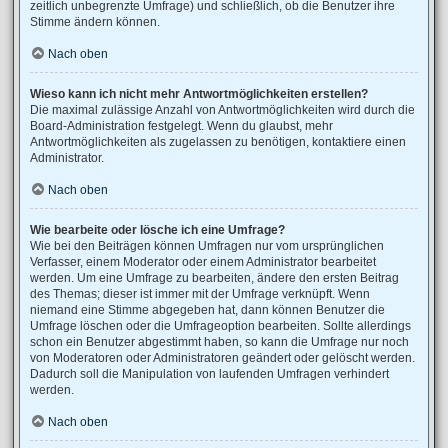
zeitlich unbegrenzte Umfrage) und schließlich, ob die Benutzer ihre
Stimme ändern können.
Nach oben
Wieso kann ich nicht mehr Antwortmöglichkeiten erstellen?
Die maximal zulässige Anzahl von Antwortmöglichkeiten wird durch die
Board-Administration festgelegt. Wenn du glaubst, mehr
Antwortmöglichkeiten als zugelassen zu benötigen, kontaktiere einen
Administrator.
Nach oben
Wie bearbeite oder lösche ich eine Umfrage?
Wie bei den Beiträgen können Umfragen nur vom ursprünglichen
Verfasser, einem Moderator oder einem Administrator bearbeitet
werden. Um eine Umfrage zu bearbeiten, ändere den ersten Beitrag
des Themas; dieser ist immer mit der Umfrage verknüpft. Wenn
niemand eine Stimme abgegeben hat, dann können Benutzer die
Umfrage löschen oder die Umfrageoption bearbeiten. Sollte allerdings
schon ein Benutzer abgestimmt haben, so kann die Umfrage nur noch
von Moderatoren oder Administratoren geändert oder gelöscht werden.
Dadurch soll die Manipulation von laufenden Umfragen verhindert
werden.
Nach oben