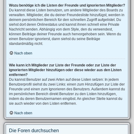
Wozu benötige ich die Listen der Freunde und ignorierten Mitglieder?
Du kannst diese Listen benutzen, um andere Mitglieder des Boards zu
verwalten. Mitglieder, die du deiner Freundesliste hinzufügst, werden in
deinem persönlichen Bereich für den schnellen Zugriff aufgelistet. Du
siehst dort deren Onlinestatus und kannst ihnen schnell eine Private
Nachricht senden. Abhängig von dem Style, den du verwendest,
können Beiträge deiner Freunde auch hervorgehoben sein. Wenn du
einen Benutzer ignorierst, dann siehst du seine Beiträge
standardmäßig nicht.
Nach oben
Wie kann ich Mitglieder zur Liste der Freunde oder zur Liste der
ignorierten Mitglieder hinzufügen oder diese wieder aus den Listen
entfernen?
Du kannst Benutzer auf zwei Arten auf diese Listen setzen: In jedem
Benutzerprofil siehst du zwei Links: einen zum Hinzufügen zur Liste der
Freunde und einen zum Ignorieren des Benutzers. Außerdem kannst du
im persönlichen Bereich direkt Benutzer zu den Listen hinzufügen,
indem du deren Benutzernamen eingibst. An gleicher Stelle kannst du
sie auch wieder von den Listen entfernen.
Nach oben
Die Foren durchsuchen