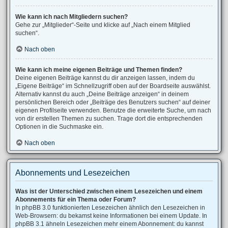
Wie kann ich nach Mitgliedern suchen?
Gehe zur „Mitglieder“-Seite und klicke auf „Nach einem Mitglied
suchen“.
Nach oben
Wie kann ich meine eigenen Beiträge und Themen finden?
Deine eigenen Beiträge kannst du dir anzeigen lassen, indem du
„Eigene Beiträge“ im Schnellzugriff oben auf der Boardseite auswählst.
Alternativ kannst du auch „Deine Beiträge anzeigen“ in deinem
persönlichen Bereich oder „Beiträge des Benutzers suchen“ auf deiner
eigenen Profilseite verwenden. Benutze die erweiterte Suche, um nach
von dir erstellen Themen zu suchen. Trage dort die entsprechenden
Optionen in die Suchmaske ein.
Nach oben
Abonnements und Lesezeichen
Was ist der Unterschied zwischen einem Lesezeichen und einem
Abonnements für ein Thema oder Forum?
In phpBB 3.0 funktionierten Lesezeichen ähnlich den Lesezeichen in
Web-Browsern: du bekamst keine Informationen bei einem Update. In
phpBB 3.1 ähneln Lesezeichen mehr einem Abonnement: du kannst