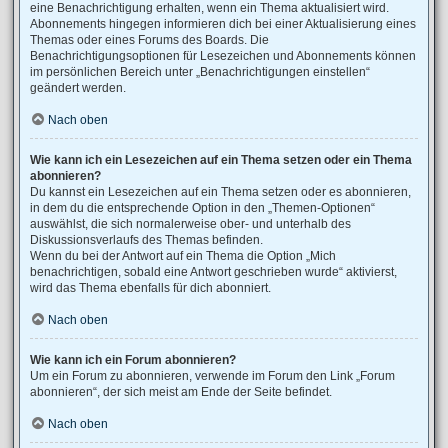
eine Benachrichtigung erhalten, wenn ein Thema aktualisiert wird.
Abonnements hingegen informieren dich bei einer Aktualisierung eines
Themas oder eines Forums des Boards. Die
Benachrichtigungsoptionen für Lesezeichen und Abonnements können
im persönlichen Bereich unter „Benachrichtigungen einstellen“
geändert werden.
Nach oben
Wie kann ich ein Lesezeichen auf ein Thema setzen oder ein Thema
abonnieren?
Du kannst ein Lesezeichen auf ein Thema setzen oder es abonnieren,
in dem du die entsprechende Option in den „Themen-Optionen“
auswählst, die sich normalerweise ober- und unterhalb des
Diskussionsverlaufs des Themas befinden.
Wenn du bei der Antwort auf ein Thema die Option „Mich
benachrichtigen, sobald eine Antwort geschrieben wurde“ aktivierst,
wird das Thema ebenfalls für dich abonniert.
Nach oben
Wie kann ich ein Forum abonnieren?
Um ein Forum zu abonnieren, verwende im Forum den Link „Forum
abonnieren“, der sich meist am Ende der Seite befindet.
Nach oben