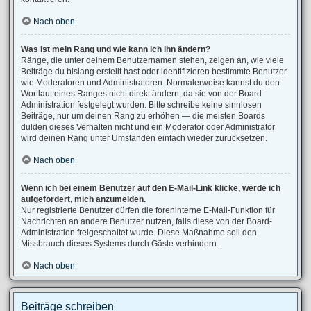
Nach oben
Was ist mein Rang und wie kann ich ihn ändern?
Ränge, die unter deinem Benutzernamen stehen, zeigen an, wie viele
Beiträge du bislang erstellt hast oder identifizieren bestimmte Benutzer
wie Moderatoren und Administratoren. Normalerweise kannst du den
Wortlaut eines Ranges nicht direkt ändern, da sie von der Board-
Administration festgelegt wurden. Bitte schreibe keine sinnlosen
Beiträge, nur um deinen Rang zu erhöhen — die meisten Boards
dulden dieses Verhalten nicht und ein Moderator oder Administrator
wird deinen Rang unter Umständen einfach wieder zurücksetzen.
Nach oben
Wenn ich bei einem Benutzer auf den E-Mail-Link klicke, werde ich
aufgefordert, mich anzumelden.
Nur registrierte Benutzer dürfen die foreninterne E-Mail-Funktion für
Nachrichten an andere Benutzer nutzen, falls diese von der Board-
Administration freigeschaltet wurde. Diese Maßnahme soll den
Missbrauch dieses Systems durch Gäste verhindern.
Nach oben
Beiträge schreiben