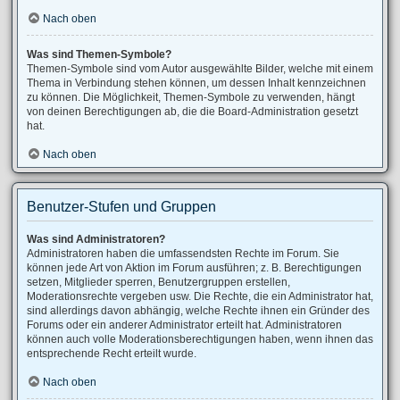
Nach oben
Was sind Themen-Symbole?
Themen-Symbole sind vom Autor ausgewählte Bilder, welche mit einem
Thema in Verbindung stehen können, um dessen Inhalt kennzeichnen
zu können. Die Möglichkeit, Themen-Symbole zu verwenden, hängt
von deinen Berechtigungen ab, die die Board-Administration gesetzt
hat.
Nach oben
Benutzer-Stufen und Gruppen
Was sind Administratoren?
Administratoren haben die umfassendsten Rechte im Forum. Sie
können jede Art von Aktion im Forum ausführen; z. B. Berechtigungen
setzen, Mitglieder sperren, Benutzergruppen erstellen,
Moderationsrechte vergeben usw. Die Rechte, die ein Administrator hat,
sind allerdings davon abhängig, welche Rechte ihnen ein Gründer des
Forums oder ein anderer Administrator erteilt hat. Administratoren
können auch volle Moderationsberechtigungen haben, wenn ihnen das
entsprechende Recht erteilt wurde.
Nach oben