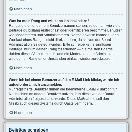
Nach oben
Was ist mein Rang und wie kann ich ihn ändern?
Ränge, die unter deinem Benutzernamen stehen, zeigen an, wie viele
Beiträge du bislang erstellt hast oder identifizieren bestimmte Benutzer
wie Moderatoren und Administratoren. Normalerweise kannst du den
Wortlaut eines Ranges nicht direkt ändern, da sie von der Board-
Administration festgelegt wurden. Bitte schreibe keine sinnlosen
Beiträge, nur um deinen Rang zu erhöhen — die meisten Boards
dulden dieses Verhalten nicht und ein Moderator oder Administrator
wird deinen Rang unter Umständen einfach wieder zurücksetzen.
Nach oben
Wenn ich bei einem Benutzer auf den E-Mail-Link klicke, werde ich
aufgefordert, mich anzumelden.
Nur registrierte Benutzer dürfen die foreninterne E-Mail-Funktion für
Nachrichten an andere Benutzer nutzen, falls diese von der Board-
Administration freigeschaltet wurde. Diese Maßnahme soll den
Missbrauch dieses Systems durch Gäste verhindern.
Nach oben
Beiträge schreiben