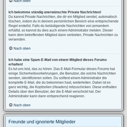
Nach oben
Ich bekomme ständig unerwünschte Private Nachrichten!
Du kannst Private Nachrichten, die dir ein Mitglied sendet, automatisch
löschen, indem du in deinem persönlichen Bereich eine entsprechende
Regel erstellst. Falls du belästigende Nachrichten von jemandem
erhältst, so kannst du dies auch einem Administrator melden. Dieser
kann dem betreffenden Mitglied dann verbieten, Private Nachrichten zu
versenden.
Nach oben
Ich habe eine Spam-E-Mail von einem Mitglied dieses Forums
erhalten!
Es tut uns leid, das zu hören. Das E-Mail-Formular dieses Forums hat
einige Sicherheitsvorkehrungen, die Benutzer, die solche Nachrichten
senden, identifizieren sollen. Du solltest einem Administrator die
komplette E-Mail, die du bekommen hast, weiterleiten. Dabei ist es
ganz wichtig, die Kopfzeilen (Headers) mitzuschicken. Diese enthalten
Details über den Benutzer, der die E-Mail verschickt hat. Der
Administrator kann dann entsprechend reagieren.
Nach oben
Freunde und ignorierte Mitglieder