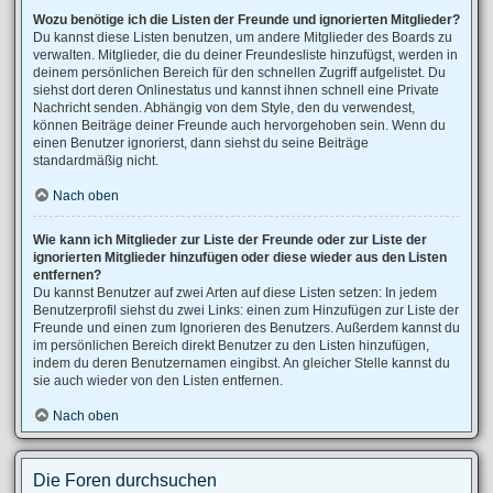
Wozu benötige ich die Listen der Freunde und ignorierten Mitglieder?
Du kannst diese Listen benutzen, um andere Mitglieder des Boards zu
verwalten. Mitglieder, die du deiner Freundesliste hinzufügst, werden in
deinem persönlichen Bereich für den schnellen Zugriff aufgelistet. Du
siehst dort deren Onlinestatus und kannst ihnen schnell eine Private
Nachricht senden. Abhängig von dem Style, den du verwendest,
können Beiträge deiner Freunde auch hervorgehoben sein. Wenn du
einen Benutzer ignorierst, dann siehst du seine Beiträge
standardmäßig nicht.
Nach oben
Wie kann ich Mitglieder zur Liste der Freunde oder zur Liste der
ignorierten Mitglieder hinzufügen oder diese wieder aus den Listen
entfernen?
Du kannst Benutzer auf zwei Arten auf diese Listen setzen: In jedem
Benutzerprofil siehst du zwei Links: einen zum Hinzufügen zur Liste der
Freunde und einen zum Ignorieren des Benutzers. Außerdem kannst du
im persönlichen Bereich direkt Benutzer zu den Listen hinzufügen,
indem du deren Benutzernamen eingibst. An gleicher Stelle kannst du
sie auch wieder von den Listen entfernen.
Nach oben
Die Foren durchsuchen