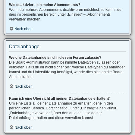
Wie deaktiviere ich meine Abonnements?
Wenn du mehrere Abonnements deaktivieren möchtest, so kannst du
dies im persönlichen Bereich unter „Einstieg“ – „Abonnements
verwalten“ machen.
Nach oben
Dateianhänge
Welche Dateianhänge sind in diesem Forum zulässig?
Die Board-Administration kann bestimmte Dateitypen zulassen oder
verbieten. Falls du dir nicht sicher bist, welche Dateitypen du anhängen
kannst und du Unterstützung benötigst, wende dich bitte an die Board-
Administration.
Nach oben
Kann ich eine Übersicht all meiner Dateianhänge erhalten?
Um eine Liste all deiner Dateianhänge zu erhalten, gehe in den
persönlichen Bereich. Dort findest du unter „Einstieg“ einen Punkt
„Dateianhänge verwalten“, über den du eine Liste deiner
Dateianhänge erhalten und diese verwalten kannst.
Nach oben