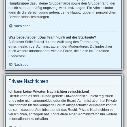
Hauptgruppe dazu, deine Gruppenfarbe sowie den Gruppenrang, der
bei dir standardmäßig angezeigt wird, festzulegen. Ein Administrator
kann dir die Berechtigung geben, deine Hauptgruppe im persönlichen
Bereich selbst festzulegen.
Nach oben
Was bedeutet der „Das Team“-Link auf der Startseite?
Auf dieser Seite findest du eine Auflistung des Forenteams,
einschließlich der Administratoren, der Moderatoren. Du findest hier
auch weitere Informationen wie die Foren, die diese im Einzelnen
moderieren.
Nach oben
Private Nachrichten
Ich kann keine Privaten Nachrichten verschicken!
Hierfür kann es drei Gründe geben: Entweder bist du nicht registriert
und / oder nicht angemeldet, oder die Board-Administration hat Private
Nachrichten für das komplette Forum ausgeschaltet. Außerdem könnte
es sein, dass der Administrator dir das Recht, Private Nachrichten zu
verschicken, entzogen hat. Kontaktiere einen Administrator, um weitere
Informationen zu erhalten.