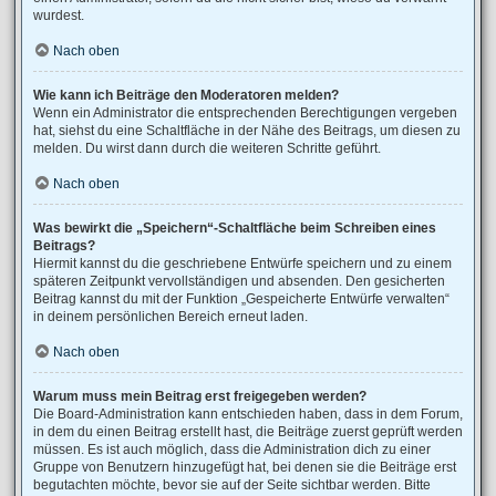
wurdest.
Nach oben
Wie kann ich Beiträge den Moderatoren melden?
Wenn ein Administrator die entsprechenden Berechtigungen vergeben
hat, siehst du eine Schaltfläche in der Nähe des Beitrags, um diesen zu
melden. Du wirst dann durch die weiteren Schritte geführt.
Nach oben
Was bewirkt die „Speichern“-Schaltfläche beim Schreiben eines
Beitrags?
Hiermit kannst du die geschriebene Entwürfe speichern und zu einem
späteren Zeitpunkt vervollständigen und absenden. Den gesicherten
Beitrag kannst du mit der Funktion „Gespeicherte Entwürfe verwalten“
in deinem persönlichen Bereich erneut laden.
Nach oben
Warum muss mein Beitrag erst freigegeben werden?
Die Board-Administration kann entschieden haben, dass in dem Forum,
in dem du einen Beitrag erstellt hast, die Beiträge zuerst geprüft werden
müssen. Es ist auch möglich, dass die Administration dich zu einer
Gruppe von Benutzern hinzugefügt hat, bei denen sie die Beiträge erst
begutachten möchte, bevor sie auf der Seite sichtbar werden. Bitte