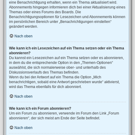
eine Benachrichtigung erhalten, wenn ein Thema aktualisiert wird.
Abonnements hingegen informieren dich bei einer Aktualisierung eines
Themas oder eines Forums des Boards. Die
Benachrichtigungsoptionen für Lesezeichen und Abonnements können
im persönlichen Bereich unter „Benachrichtigungen einstellen“
geändert werden.
Nach oben
Wie kann ich ein Lesezeichen auf ein Thema setzen oder ein Thema
abonnieren?
Du kannst ein Lesezeichen auf ein Thema setzen oder es abonnieren,
in dem du die entsprechende Option in den „Themen-Optionen“
auswählst, die sich normalerweise ober- und unterhalb des
Diskussionsverlaufs des Themas befinden.
Wenn du bei der Antwort auf ein Thema die Option „Mich
benachrichtigen, sobald eine Antwort geschrieben wurde“ aktivierst,
wird das Thema ebenfalls für dich abonniert.
Nach oben
Wie kann ich ein Forum abonnieren?
Um ein Forum zu abonnieren, verwende im Forum den Link „Forum
abonnieren“, der sich meist am Ende der Seite befindet.
Nach oben