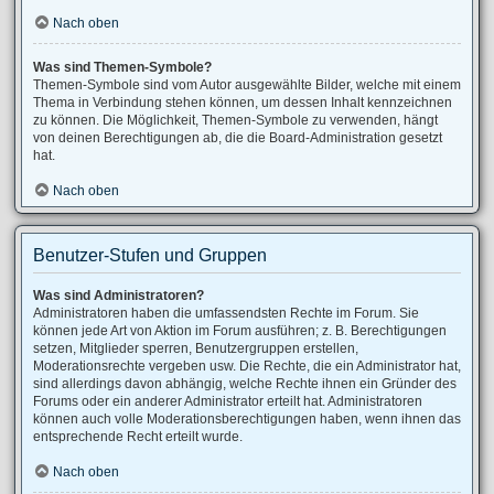
Nach oben
Was sind Themen-Symbole?
Themen-Symbole sind vom Autor ausgewählte Bilder, welche mit einem
Thema in Verbindung stehen können, um dessen Inhalt kennzeichnen
zu können. Die Möglichkeit, Themen-Symbole zu verwenden, hängt
von deinen Berechtigungen ab, die die Board-Administration gesetzt
hat.
Nach oben
Benutzer-Stufen und Gruppen
Was sind Administratoren?
Administratoren haben die umfassendsten Rechte im Forum. Sie
können jede Art von Aktion im Forum ausführen; z. B. Berechtigungen
setzen, Mitglieder sperren, Benutzergruppen erstellen,
Moderationsrechte vergeben usw. Die Rechte, die ein Administrator hat,
sind allerdings davon abhängig, welche Rechte ihnen ein Gründer des
Forums oder ein anderer Administrator erteilt hat. Administratoren
können auch volle Moderationsberechtigungen haben, wenn ihnen das
entsprechende Recht erteilt wurde.
Nach oben