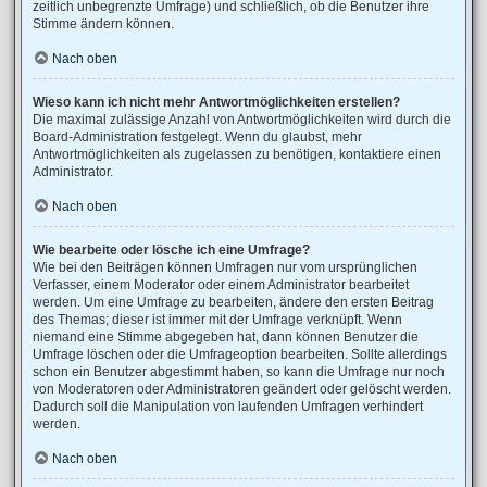
zeitlich unbegrenzte Umfrage) und schließlich, ob die Benutzer ihre
Stimme ändern können.
Nach oben
Wieso kann ich nicht mehr Antwortmöglichkeiten erstellen?
Die maximal zulässige Anzahl von Antwortmöglichkeiten wird durch die
Board-Administration festgelegt. Wenn du glaubst, mehr
Antwortmöglichkeiten als zugelassen zu benötigen, kontaktiere einen
Administrator.
Nach oben
Wie bearbeite oder lösche ich eine Umfrage?
Wie bei den Beiträgen können Umfragen nur vom ursprünglichen
Verfasser, einem Moderator oder einem Administrator bearbeitet
werden. Um eine Umfrage zu bearbeiten, ändere den ersten Beitrag
des Themas; dieser ist immer mit der Umfrage verknüpft. Wenn
niemand eine Stimme abgegeben hat, dann können Benutzer die
Umfrage löschen oder die Umfrageoption bearbeiten. Sollte allerdings
schon ein Benutzer abgestimmt haben, so kann die Umfrage nur noch
von Moderatoren oder Administratoren geändert oder gelöscht werden.
Dadurch soll die Manipulation von laufenden Umfragen verhindert
werden.
Nach oben