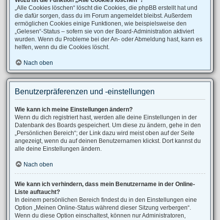
Wozu ist die Funktion „Alle Cookies löschen“?
„Alle Cookies löschen“ löscht die Cookies, die phpBB erstellt hat und
die dafür sorgen, dass du im Forum angemeldet bleibst. Außerdem
ermöglichen Cookies einige Funktionen, wie beispielsweise den
„Gelesen“-Status – sofern sie von der Board-Administration aktiviert
wurden. Wenn du Probleme bei der An- oder Abmeldung hast, kann es
helfen, wenn du die Cookies löscht.
Nach oben
Benutzerpräferenzen und -einstellungen
Wie kann ich meine Einstellungen ändern?
Wenn du dich registriert hast, werden alle deine Einstellungen in der
Datenbank des Boards gespeichert. Um diese zu ändern, gehe in den
„Persönlichen Bereich“; der Link dazu wird meist oben auf der Seite
angezeigt, wenn du auf deinen Benutzernamen klickst. Dort kannst du
alle deine Einstellungen ändern.
Nach oben
Wie kann ich verhindern, dass mein Benutzername in der Online-
Liste auftaucht?
In deinem persönlichen Bereich findest du in den Einstellungen eine
Option „Meinen Online-Status während dieser Sitzung verbergen“.
Wenn du diese Option einschaltest, können nur Administratoren,