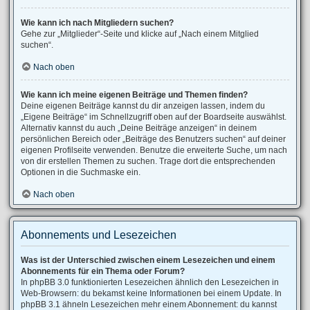
Wie kann ich nach Mitgliedern suchen?
Gehe zur „Mitglieder“-Seite und klicke auf „Nach einem Mitglied
suchen“.
Nach oben
Wie kann ich meine eigenen Beiträge und Themen finden?
Deine eigenen Beiträge kannst du dir anzeigen lassen, indem du
„Eigene Beiträge“ im Schnellzugriff oben auf der Boardseite auswählst.
Alternativ kannst du auch „Deine Beiträge anzeigen“ in deinem
persönlichen Bereich oder „Beiträge des Benutzers suchen“ auf deiner
eigenen Profilseite verwenden. Benutze die erweiterte Suche, um nach
von dir erstellen Themen zu suchen. Trage dort die entsprechenden
Optionen in die Suchmaske ein.
Nach oben
Abonnements und Lesezeichen
Was ist der Unterschied zwischen einem Lesezeichen und einem
Abonnements für ein Thema oder Forum?
In phpBB 3.0 funktionierten Lesezeichen ähnlich den Lesezeichen in
Web-Browsern: du bekamst keine Informationen bei einem Update. In
phpBB 3.1 ähneln Lesezeichen mehr einem Abonnement: du kannst