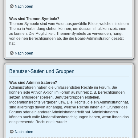
Nach oben
Was sind Themen-Symbole?
Themen-Symbole sind vom Autor ausgewählte Bilder, welche mit einem
Thema in Verbindung stehen können, um dessen Inhalt kennzeichnen
zu können. Die Möglichkeit, Themen-Symbole zu verwenden, hängt
von deinen Berechtigungen ab, die die Board-Administration gesetzt
hat.
Nach oben
Benutzer-Stufen und Gruppen
Was sind Administratoren?
Administratoren haben die umfassendsten Rechte im Forum. Sie
können jede Art von Aktion im Forum ausführen; z. B. Berechtigungen
setzen, Mitglieder sperren, Benutzergruppen erstellen,
Moderationsrechte vergeben usw. Die Rechte, die ein Administrator hat,
sind allerdings davon abhängig, welche Rechte ihnen ein Gründer des
Forums oder ein anderer Administrator erteilt hat. Administratoren
können auch volle Moderationsberechtigungen haben, wenn ihnen das
entsprechende Recht erteilt wurde.
Nach oben