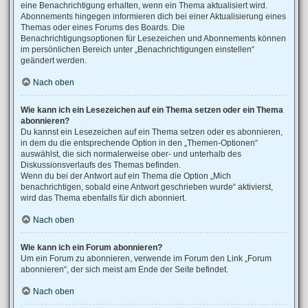
eine Benachrichtigung erhalten, wenn ein Thema aktualisiert wird.
Abonnements hingegen informieren dich bei einer Aktualisierung eines
Themas oder eines Forums des Boards. Die
Benachrichtigungsoptionen für Lesezeichen und Abonnements können
im persönlichen Bereich unter „Benachrichtigungen einstellen“
geändert werden.
Nach oben
Wie kann ich ein Lesezeichen auf ein Thema setzen oder ein Thema
abonnieren?
Du kannst ein Lesezeichen auf ein Thema setzen oder es abonnieren,
in dem du die entsprechende Option in den „Themen-Optionen“
auswählst, die sich normalerweise ober- und unterhalb des
Diskussionsverlaufs des Themas befinden.
Wenn du bei der Antwort auf ein Thema die Option „Mich
benachrichtigen, sobald eine Antwort geschrieben wurde“ aktivierst,
wird das Thema ebenfalls für dich abonniert.
Nach oben
Wie kann ich ein Forum abonnieren?
Um ein Forum zu abonnieren, verwende im Forum den Link „Forum
abonnieren“, der sich meist am Ende der Seite befindet.
Nach oben