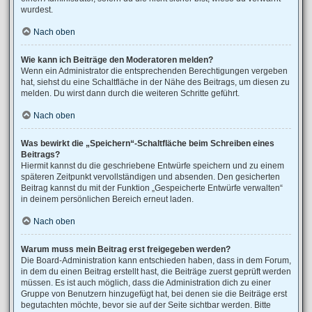
wurdest.
Nach oben
Wie kann ich Beiträge den Moderatoren melden?
Wenn ein Administrator die entsprechenden Berechtigungen vergeben
hat, siehst du eine Schaltfläche in der Nähe des Beitrags, um diesen zu
melden. Du wirst dann durch die weiteren Schritte geführt.
Nach oben
Was bewirkt die „Speichern“-Schaltfläche beim Schreiben eines
Beitrags?
Hiermit kannst du die geschriebene Entwürfe speichern und zu einem
späteren Zeitpunkt vervollständigen und absenden. Den gesicherten
Beitrag kannst du mit der Funktion „Gespeicherte Entwürfe verwalten“
in deinem persönlichen Bereich erneut laden.
Nach oben
Warum muss mein Beitrag erst freigegeben werden?
Die Board-Administration kann entschieden haben, dass in dem Forum,
in dem du einen Beitrag erstellt hast, die Beiträge zuerst geprüft werden
müssen. Es ist auch möglich, dass die Administration dich zu einer
Gruppe von Benutzern hinzugefügt hat, bei denen sie die Beiträge erst
begutachten möchte, bevor sie auf der Seite sichtbar werden. Bitte