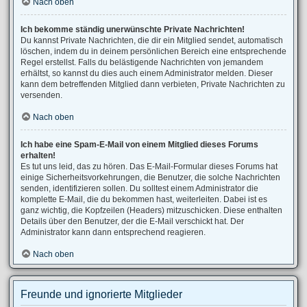
Nach oben
Ich bekomme ständig unerwünschte Private Nachrichten!
Du kannst Private Nachrichten, die dir ein Mitglied sendet, automatisch
löschen, indem du in deinem persönlichen Bereich eine entsprechende
Regel erstellst. Falls du belästigende Nachrichten von jemandem
erhältst, so kannst du dies auch einem Administrator melden. Dieser
kann dem betreffenden Mitglied dann verbieten, Private Nachrichten zu
versenden.
Nach oben
Ich habe eine Spam-E-Mail von einem Mitglied dieses Forums
erhalten!
Es tut uns leid, das zu hören. Das E-Mail-Formular dieses Forums hat
einige Sicherheitsvorkehrungen, die Benutzer, die solche Nachrichten
senden, identifizieren sollen. Du solltest einem Administrator die
komplette E-Mail, die du bekommen hast, weiterleiten. Dabei ist es
ganz wichtig, die Kopfzeilen (Headers) mitzuschicken. Diese enthalten
Details über den Benutzer, der die E-Mail verschickt hat. Der
Administrator kann dann entsprechend reagieren.
Nach oben
Freunde und ignorierte Mitglieder