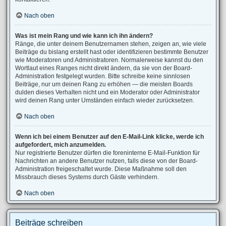
Nach oben
Was ist mein Rang und wie kann ich ihn ändern?
Ränge, die unter deinem Benutzernamen stehen, zeigen an, wie viele
Beiträge du bislang erstellt hast oder identifizieren bestimmte Benutzer
wie Moderatoren und Administratoren. Normalerweise kannst du den
Wortlaut eines Ranges nicht direkt ändern, da sie von der Board-
Administration festgelegt wurden. Bitte schreibe keine sinnlosen
Beiträge, nur um deinen Rang zu erhöhen — die meisten Boards
dulden dieses Verhalten nicht und ein Moderator oder Administrator
wird deinen Rang unter Umständen einfach wieder zurücksetzen.
Nach oben
Wenn ich bei einem Benutzer auf den E-Mail-Link klicke, werde ich
aufgefordert, mich anzumelden.
Nur registrierte Benutzer dürfen die foreninterne E-Mail-Funktion für
Nachrichten an andere Benutzer nutzen, falls diese von der Board-
Administration freigeschaltet wurde. Diese Maßnahme soll den
Missbrauch dieses Systems durch Gäste verhindern.
Nach oben
Beiträge schreiben