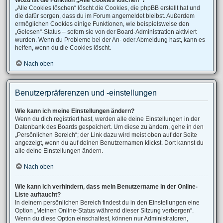
Wozu ist die Funktion „Alle Cookies löschen“?
„Alle Cookies löschen“ löscht die Cookies, die phpBB erstellt hat und
die dafür sorgen, dass du im Forum angemeldet bleibst. Außerdem
ermöglichen Cookies einige Funktionen, wie beispielsweise den
„Gelesen“-Status – sofern sie von der Board-Administration aktiviert
wurden. Wenn du Probleme bei der An- oder Abmeldung hast, kann es
helfen, wenn du die Cookies löscht.
Nach oben
Benutzerpräferenzen und -einstellungen
Wie kann ich meine Einstellungen ändern?
Wenn du dich registriert hast, werden alle deine Einstellungen in der
Datenbank des Boards gespeichert. Um diese zu ändern, gehe in den
„Persönlichen Bereich“; der Link dazu wird meist oben auf der Seite
angezeigt, wenn du auf deinen Benutzernamen klickst. Dort kannst du
alle deine Einstellungen ändern.
Nach oben
Wie kann ich verhindern, dass mein Benutzername in der Online-
Liste auftaucht?
In deinem persönlichen Bereich findest du in den Einstellungen eine
Option „Meinen Online-Status während dieser Sitzung verbergen“.
Wenn du diese Option einschaltest, können nur Administratoren,