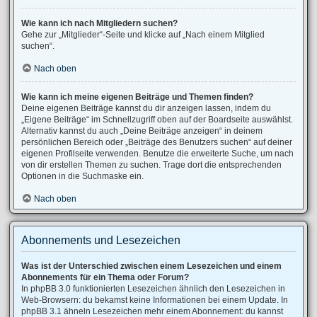
Wie kann ich nach Mitgliedern suchen?
Gehe zur „Mitglieder“-Seite und klicke auf „Nach einem Mitglied
suchen“.
Nach oben
Wie kann ich meine eigenen Beiträge und Themen finden?
Deine eigenen Beiträge kannst du dir anzeigen lassen, indem du
„Eigene Beiträge“ im Schnellzugriff oben auf der Boardseite auswählst.
Alternativ kannst du auch „Deine Beiträge anzeigen“ in deinem
persönlichen Bereich oder „Beiträge des Benutzers suchen“ auf deiner
eigenen Profilseite verwenden. Benutze die erweiterte Suche, um nach
von dir erstellen Themen zu suchen. Trage dort die entsprechenden
Optionen in die Suchmaske ein.
Nach oben
Abonnements und Lesezeichen
Was ist der Unterschied zwischen einem Lesezeichen und einem
Abonnements für ein Thema oder Forum?
In phpBB 3.0 funktionierten Lesezeichen ähnlich den Lesezeichen in
Web-Browsern: du bekamst keine Informationen bei einem Update. In
phpBB 3.1 ähneln Lesezeichen mehr einem Abonnement: du kannst