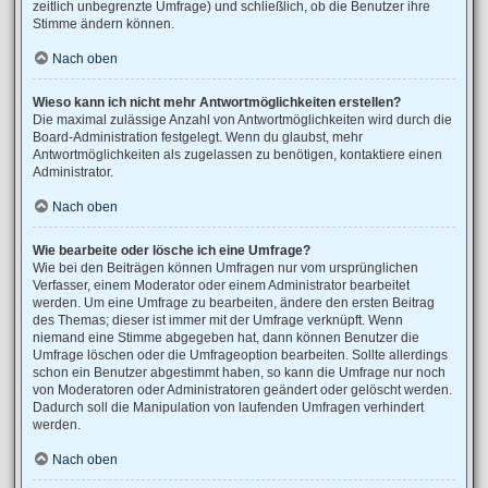
zeitlich unbegrenzte Umfrage) und schließlich, ob die Benutzer ihre
Stimme ändern können.
Nach oben
Wieso kann ich nicht mehr Antwortmöglichkeiten erstellen?
Die maximal zulässige Anzahl von Antwortmöglichkeiten wird durch die
Board-Administration festgelegt. Wenn du glaubst, mehr
Antwortmöglichkeiten als zugelassen zu benötigen, kontaktiere einen
Administrator.
Nach oben
Wie bearbeite oder lösche ich eine Umfrage?
Wie bei den Beiträgen können Umfragen nur vom ursprünglichen
Verfasser, einem Moderator oder einem Administrator bearbeitet
werden. Um eine Umfrage zu bearbeiten, ändere den ersten Beitrag
des Themas; dieser ist immer mit der Umfrage verknüpft. Wenn
niemand eine Stimme abgegeben hat, dann können Benutzer die
Umfrage löschen oder die Umfrageoption bearbeiten. Sollte allerdings
schon ein Benutzer abgestimmt haben, so kann die Umfrage nur noch
von Moderatoren oder Administratoren geändert oder gelöscht werden.
Dadurch soll die Manipulation von laufenden Umfragen verhindert
werden.
Nach oben