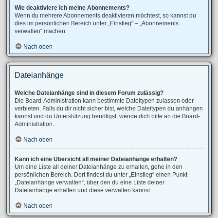
Wie deaktiviere ich meine Abonnements?
Wenn du mehrere Abonnements deaktivieren möchtest, so kannst du
dies im persönlichen Bereich unter „Einstieg“ – „Abonnements
verwalten“ machen.
Nach oben
Dateianhänge
Welche Dateianhänge sind in diesem Forum zulässig?
Die Board-Administration kann bestimmte Dateitypen zulassen oder
verbieten. Falls du dir nicht sicher bist, welche Dateitypen du anhängen
kannst und du Unterstützung benötigst, wende dich bitte an die Board-
Administration.
Nach oben
Kann ich eine Übersicht all meiner Dateianhänge erhalten?
Um eine Liste all deiner Dateianhänge zu erhalten, gehe in den
persönlichen Bereich. Dort findest du unter „Einstieg“ einen Punkt
„Dateianhänge verwalten“, über den du eine Liste deiner
Dateianhänge erhalten und diese verwalten kannst.
Nach oben