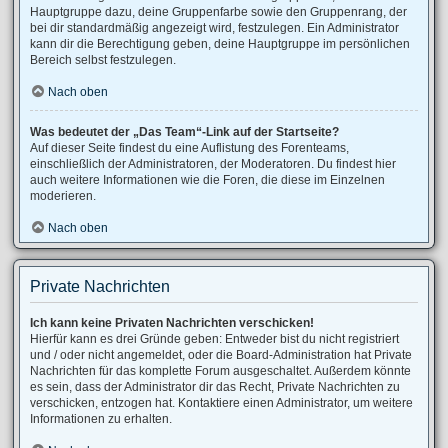
Hauptgruppe dazu, deine Gruppenfarbe sowie den Gruppenrang, der
bei dir standardmäßig angezeigt wird, festzulegen. Ein Administrator
kann dir die Berechtigung geben, deine Hauptgruppe im persönlichen
Bereich selbst festzulegen.
Nach oben
Was bedeutet der „Das Team“-Link auf der Startseite?
Auf dieser Seite findest du eine Auflistung des Forenteams,
einschließlich der Administratoren, der Moderatoren. Du findest hier
auch weitere Informationen wie die Foren, die diese im Einzelnen
moderieren.
Nach oben
Private Nachrichten
Ich kann keine Privaten Nachrichten verschicken!
Hierfür kann es drei Gründe geben: Entweder bist du nicht registriert
und / oder nicht angemeldet, oder die Board-Administration hat Private
Nachrichten für das komplette Forum ausgeschaltet. Außerdem könnte
es sein, dass der Administrator dir das Recht, Private Nachrichten zu
verschicken, entzogen hat. Kontaktiere einen Administrator, um weitere
Informationen zu erhalten.