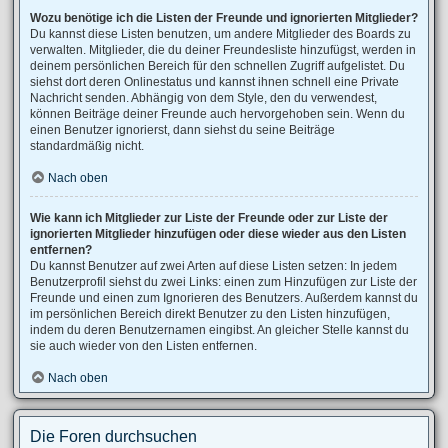
Wozu benötige ich die Listen der Freunde und ignorierten Mitglieder?
Du kannst diese Listen benutzen, um andere Mitglieder des Boards zu
verwalten. Mitglieder, die du deiner Freundesliste hinzufügst, werden in
deinem persönlichen Bereich für den schnellen Zugriff aufgelistet. Du
siehst dort deren Onlinestatus und kannst ihnen schnell eine Private
Nachricht senden. Abhängig von dem Style, den du verwendest,
können Beiträge deiner Freunde auch hervorgehoben sein. Wenn du
einen Benutzer ignorierst, dann siehst du seine Beiträge
standardmäßig nicht.
Nach oben
Wie kann ich Mitglieder zur Liste der Freunde oder zur Liste der
ignorierten Mitglieder hinzufügen oder diese wieder aus den Listen
entfernen?
Du kannst Benutzer auf zwei Arten auf diese Listen setzen: In jedem
Benutzerprofil siehst du zwei Links: einen zum Hinzufügen zur Liste der
Freunde und einen zum Ignorieren des Benutzers. Außerdem kannst du
im persönlichen Bereich direkt Benutzer zu den Listen hinzufügen,
indem du deren Benutzernamen eingibst. An gleicher Stelle kannst du
sie auch wieder von den Listen entfernen.
Nach oben
Die Foren durchsuchen