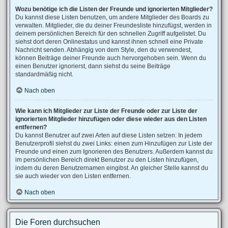
Wozu benötige ich die Listen der Freunde und ignorierten Mitglieder?
Du kannst diese Listen benutzen, um andere Mitglieder des Boards zu
verwalten. Mitglieder, die du deiner Freundesliste hinzufügst, werden in
deinem persönlichen Bereich für den schnellen Zugriff aufgelistet. Du
siehst dort deren Onlinestatus und kannst ihnen schnell eine Private
Nachricht senden. Abhängig von dem Style, den du verwendest,
können Beiträge deiner Freunde auch hervorgehoben sein. Wenn du
einen Benutzer ignorierst, dann siehst du seine Beiträge
standardmäßig nicht.
Nach oben
Wie kann ich Mitglieder zur Liste der Freunde oder zur Liste der
ignorierten Mitglieder hinzufügen oder diese wieder aus den Listen
entfernen?
Du kannst Benutzer auf zwei Arten auf diese Listen setzen: In jedem
Benutzerprofil siehst du zwei Links: einen zum Hinzufügen zur Liste der
Freunde und einen zum Ignorieren des Benutzers. Außerdem kannst du
im persönlichen Bereich direkt Benutzer zu den Listen hinzufügen,
indem du deren Benutzernamen eingibst. An gleicher Stelle kannst du
sie auch wieder von den Listen entfernen.
Nach oben
Die Foren durchsuchen