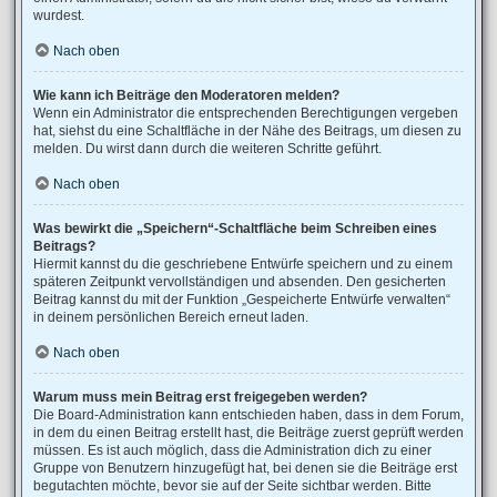
wurdest.
Nach oben
Wie kann ich Beiträge den Moderatoren melden?
Wenn ein Administrator die entsprechenden Berechtigungen vergeben
hat, siehst du eine Schaltfläche in der Nähe des Beitrags, um diesen zu
melden. Du wirst dann durch die weiteren Schritte geführt.
Nach oben
Was bewirkt die „Speichern“-Schaltfläche beim Schreiben eines
Beitrags?
Hiermit kannst du die geschriebene Entwürfe speichern und zu einem
späteren Zeitpunkt vervollständigen und absenden. Den gesicherten
Beitrag kannst du mit der Funktion „Gespeicherte Entwürfe verwalten“
in deinem persönlichen Bereich erneut laden.
Nach oben
Warum muss mein Beitrag erst freigegeben werden?
Die Board-Administration kann entschieden haben, dass in dem Forum,
in dem du einen Beitrag erstellt hast, die Beiträge zuerst geprüft werden
müssen. Es ist auch möglich, dass die Administration dich zu einer
Gruppe von Benutzern hinzugefügt hat, bei denen sie die Beiträge erst
begutachten möchte, bevor sie auf der Seite sichtbar werden. Bitte