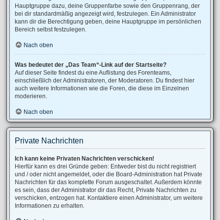
Hauptgruppe dazu, deine Gruppenfarbe sowie den Gruppenrang, der
bei dir standardmäßig angezeigt wird, festzulegen. Ein Administrator
kann dir die Berechtigung geben, deine Hauptgruppe im persönlichen
Bereich selbst festzulegen.
Nach oben
Was bedeutet der „Das Team“-Link auf der Startseite?
Auf dieser Seite findest du eine Auflistung des Forenteams,
einschließlich der Administratoren, der Moderatoren. Du findest hier
auch weitere Informationen wie die Foren, die diese im Einzelnen
moderieren.
Nach oben
Private Nachrichten
Ich kann keine Privaten Nachrichten verschicken!
Hierfür kann es drei Gründe geben: Entweder bist du nicht registriert
und / oder nicht angemeldet, oder die Board-Administration hat Private
Nachrichten für das komplette Forum ausgeschaltet. Außerdem könnte
es sein, dass der Administrator dir das Recht, Private Nachrichten zu
verschicken, entzogen hat. Kontaktiere einen Administrator, um weitere
Informationen zu erhalten.