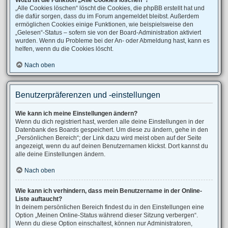
Wozu ist die Funktion „Alle Cookies löschen“?
„Alle Cookies löschen“ löscht die Cookies, die phpBB erstellt hat und
die dafür sorgen, dass du im Forum angemeldet bleibst. Außerdem
ermöglichen Cookies einige Funktionen, wie beispielsweise den
„Gelesen“-Status – sofern sie von der Board-Administration aktiviert
wurden. Wenn du Probleme bei der An- oder Abmeldung hast, kann es
helfen, wenn du die Cookies löscht.
Nach oben
Benutzerpräferenzen und -einstellungen
Wie kann ich meine Einstellungen ändern?
Wenn du dich registriert hast, werden alle deine Einstellungen in der
Datenbank des Boards gespeichert. Um diese zu ändern, gehe in den
„Persönlichen Bereich“; der Link dazu wird meist oben auf der Seite
angezeigt, wenn du auf deinen Benutzernamen klickst. Dort kannst du
alle deine Einstellungen ändern.
Nach oben
Wie kann ich verhindern, dass mein Benutzername in der Online-
Liste auftaucht?
In deinem persönlichen Bereich findest du in den Einstellungen eine
Option „Meinen Online-Status während dieser Sitzung verbergen“.
Wenn du diese Option einschaltest, können nur Administratoren,