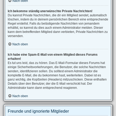
Nach oben
Ich bekomme ständig unerwünschte Private Nachrichten!
Du kannst Private Nachrichten, die dir ein Mitglied sendet, automatisch
löschen, indem du in deinem persönlichen Bereich eine entsprechende
Regel erstellst. Falls du belästigende Nachrichten von jemandem
erhältst, so kannst du dies auch einem Administrator melden. Dieser
kann dem betreffenden Mitglied dann verbieten, Private Nachrichten zu
versenden.
Nach oben
Ich habe eine Spam-E-Mail von einem Mitglied dieses Forums
erhalten!
Es tut uns leid, das zu hören. Das E-Mail-Formular dieses Forums hat
einige Sicherheitsvorkehrungen, die Benutzer, die solche Nachrichten
senden, identifizieren sollen. Du solltest einem Administrator die
komplette E-Mail, die du bekommen hast, weiterleiten. Dabei ist es
ganz wichtig, die Kopfzeilen (Headers) mitzuschicken. Diese enthalten
Details über den Benutzer, der die E-Mail verschickt hat. Der
Administrator kann dann entsprechend reagieren.
Nach oben
Freunde und ignorierte Mitglieder