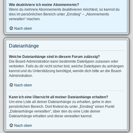
Wie deaktiviere ich meine Abonnements?
Wenn du mehrere Abonnements deaktivieren möchtest, so kannst du
dies im persönlichen Bereich unter „Einstieg“ – „Abonnements
verwalten“ machen.
Nach oben
Dateianhänge
Welche Dateianhänge sind in diesem Forum zulässig?
Die Board-Administration kann bestimmte Dateitypen zulassen oder
verbieten. Falls du dir nicht sicher bist, welche Dateitypen du anhängen
kannst und du Unterstützung benötigst, wende dich bitte an die Board-
Administration.
Nach oben
Kann ich eine Übersicht all meiner Dateianhänge erhalten?
Um eine Liste all deiner Dateianhänge zu erhalten, gehe in den
persönlichen Bereich. Dort findest du unter „Einstieg“ einen Punkt
„Dateianhänge verwalten“, über den du eine Liste deiner
Dateianhänge erhalten und diese verwalten kannst.
Nach oben