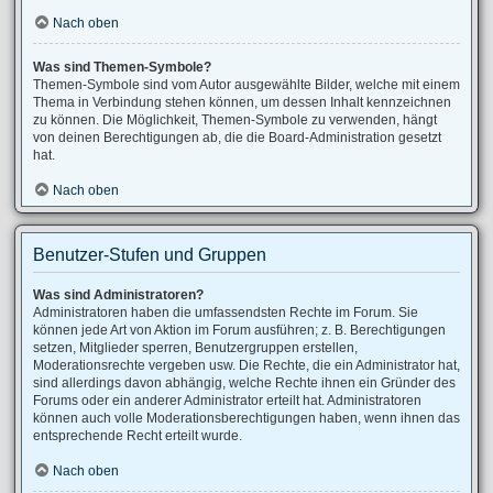
Nach oben
Was sind Themen-Symbole?
Themen-Symbole sind vom Autor ausgewählte Bilder, welche mit einem
Thema in Verbindung stehen können, um dessen Inhalt kennzeichnen
zu können. Die Möglichkeit, Themen-Symbole zu verwenden, hängt
von deinen Berechtigungen ab, die die Board-Administration gesetzt
hat.
Nach oben
Benutzer-Stufen und Gruppen
Was sind Administratoren?
Administratoren haben die umfassendsten Rechte im Forum. Sie
können jede Art von Aktion im Forum ausführen; z. B. Berechtigungen
setzen, Mitglieder sperren, Benutzergruppen erstellen,
Moderationsrechte vergeben usw. Die Rechte, die ein Administrator hat,
sind allerdings davon abhängig, welche Rechte ihnen ein Gründer des
Forums oder ein anderer Administrator erteilt hat. Administratoren
können auch volle Moderationsberechtigungen haben, wenn ihnen das
entsprechende Recht erteilt wurde.
Nach oben