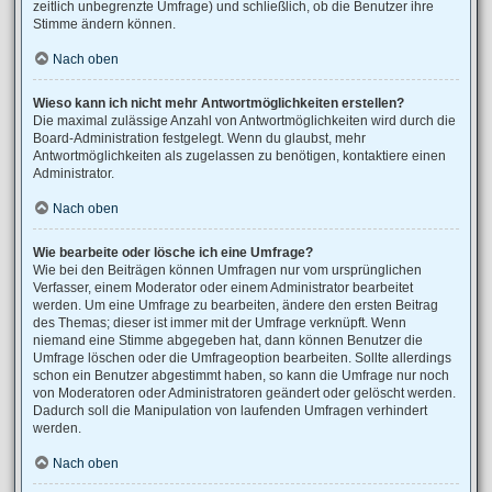
zeitlich unbegrenzte Umfrage) und schließlich, ob die Benutzer ihre
Stimme ändern können.
Nach oben
Wieso kann ich nicht mehr Antwortmöglichkeiten erstellen?
Die maximal zulässige Anzahl von Antwortmöglichkeiten wird durch die
Board-Administration festgelegt. Wenn du glaubst, mehr
Antwortmöglichkeiten als zugelassen zu benötigen, kontaktiere einen
Administrator.
Nach oben
Wie bearbeite oder lösche ich eine Umfrage?
Wie bei den Beiträgen können Umfragen nur vom ursprünglichen
Verfasser, einem Moderator oder einem Administrator bearbeitet
werden. Um eine Umfrage zu bearbeiten, ändere den ersten Beitrag
des Themas; dieser ist immer mit der Umfrage verknüpft. Wenn
niemand eine Stimme abgegeben hat, dann können Benutzer die
Umfrage löschen oder die Umfrageoption bearbeiten. Sollte allerdings
schon ein Benutzer abgestimmt haben, so kann die Umfrage nur noch
von Moderatoren oder Administratoren geändert oder gelöscht werden.
Dadurch soll die Manipulation von laufenden Umfragen verhindert
werden.
Nach oben