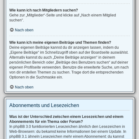
Wie kann ich nach Mitgliedern suchen?
Gehe zur „Mitglieder“-Seite und klicke auf „Nach einem Mitglied
suchen“.
Nach oben
Wie kann ich meine eigenen Beiträge und Themen finden?
Deine eigenen Beiträge kannst du dir anzeigen lassen, indem du
„Eigene Beiträge“ im Schnellzugriff oben auf der Boardseite auswählst.
Alternativ kannst du auch „Deine Beiträge anzeigen“ in deinem
persönlichen Bereich oder „Beiträge des Benutzers suchen“ auf deiner
eigenen Profilseite verwenden. Benutze die erweiterte Suche, um nach
von dir erstellen Themen zu suchen. Trage dort die entsprechenden
Optionen in die Suchmaske ein.
Nach oben
Abonnements und Lesezeichen
Was ist der Unterschied zwischen einem Lesezeichen und einem
Abonnements für ein Thema oder Forum?
In phpBB 3.0 funktionierten Lesezeichen ähnlich den Lesezeichen in
Web-Browsern: du bekamst keine Informationen bei einem Update. In
phpBB 3.1 ähneln Lesezeichen mehr einem Abonnement: du kannst