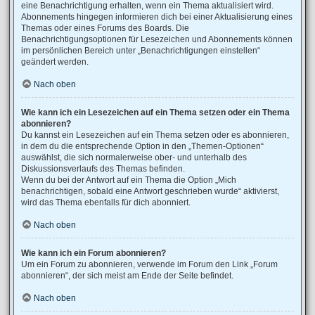
eine Benachrichtigung erhalten, wenn ein Thema aktualisiert wird.
Abonnements hingegen informieren dich bei einer Aktualisierung eines
Themas oder eines Forums des Boards. Die
Benachrichtigungsoptionen für Lesezeichen und Abonnements können
im persönlichen Bereich unter „Benachrichtigungen einstellen“
geändert werden.
Nach oben
Wie kann ich ein Lesezeichen auf ein Thema setzen oder ein Thema
abonnieren?
Du kannst ein Lesezeichen auf ein Thema setzen oder es abonnieren,
in dem du die entsprechende Option in den „Themen-Optionen“
auswählst, die sich normalerweise ober- und unterhalb des
Diskussionsverlaufs des Themas befinden.
Wenn du bei der Antwort auf ein Thema die Option „Mich
benachrichtigen, sobald eine Antwort geschrieben wurde“ aktivierst,
wird das Thema ebenfalls für dich abonniert.
Nach oben
Wie kann ich ein Forum abonnieren?
Um ein Forum zu abonnieren, verwende im Forum den Link „Forum
abonnieren“, der sich meist am Ende der Seite befindet.
Nach oben