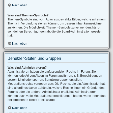
Nach oben
Was sind Themen-Symbole?
Themen-Symbole sind vom Autor ausgewählte Bilder, welche mit einem
Thema in Verbindung stehen können, um dessen Inhalt kennzeichnen
zu können. Die Möglichkeit, Themen-Symbole zu verwenden, hängt
von deinen Berechtigungen ab, die die Board-Administration gesetzt
hat.
Nach oben
Benutzer-Stufen und Gruppen
Was sind Administratoren?
Administratoren haben die umfassendsten Rechte im Forum. Sie
können jede Art von Aktion im Forum ausführen; z. B. Berechtigungen
setzen, Mitglieder sperren, Benutzergruppen erstellen,
Moderationsrechte vergeben usw. Die Rechte, die ein Administrator hat,
sind allerdings davon abhängig, welche Rechte ihnen ein Gründer des
Forums oder ein anderer Administrator erteilt hat. Administratoren
können auch volle Moderationsberechtigungen haben, wenn ihnen das
entsprechende Recht erteilt wurde.
Nach oben