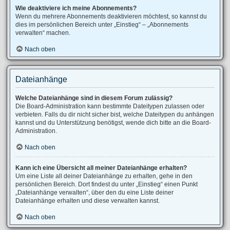
Wie deaktiviere ich meine Abonnements?
Wenn du mehrere Abonnements deaktivieren möchtest, so kannst du
dies im persönlichen Bereich unter „Einstieg“ – „Abonnements
verwalten“ machen.
Nach oben
Dateianhänge
Welche Dateianhänge sind in diesem Forum zulässig?
Die Board-Administration kann bestimmte Dateitypen zulassen oder
verbieten. Falls du dir nicht sicher bist, welche Dateitypen du anhängen
kannst und du Unterstützung benötigst, wende dich bitte an die Board-
Administration.
Nach oben
Kann ich eine Übersicht all meiner Dateianhänge erhalten?
Um eine Liste all deiner Dateianhänge zu erhalten, gehe in den
persönlichen Bereich. Dort findest du unter „Einstieg“ einen Punkt
„Dateianhänge verwalten“, über den du eine Liste deiner
Dateianhänge erhalten und diese verwalten kannst.
Nach oben