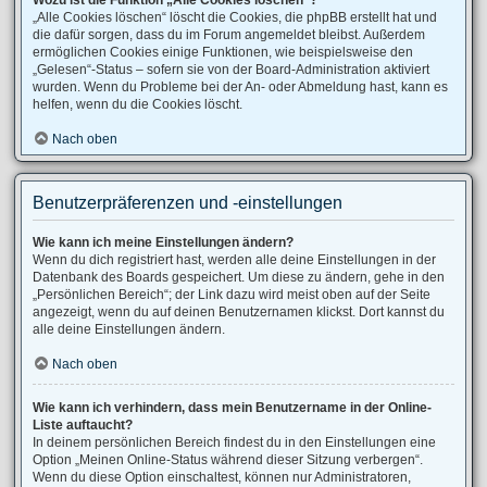
Wozu ist die Funktion „Alle Cookies löschen“?
„Alle Cookies löschen“ löscht die Cookies, die phpBB erstellt hat und
die dafür sorgen, dass du im Forum angemeldet bleibst. Außerdem
ermöglichen Cookies einige Funktionen, wie beispielsweise den
„Gelesen“-Status – sofern sie von der Board-Administration aktiviert
wurden. Wenn du Probleme bei der An- oder Abmeldung hast, kann es
helfen, wenn du die Cookies löscht.
Nach oben
Benutzerpräferenzen und -einstellungen
Wie kann ich meine Einstellungen ändern?
Wenn du dich registriert hast, werden alle deine Einstellungen in der
Datenbank des Boards gespeichert. Um diese zu ändern, gehe in den
„Persönlichen Bereich“; der Link dazu wird meist oben auf der Seite
angezeigt, wenn du auf deinen Benutzernamen klickst. Dort kannst du
alle deine Einstellungen ändern.
Nach oben
Wie kann ich verhindern, dass mein Benutzername in der Online-
Liste auftaucht?
In deinem persönlichen Bereich findest du in den Einstellungen eine
Option „Meinen Online-Status während dieser Sitzung verbergen“.
Wenn du diese Option einschaltest, können nur Administratoren,