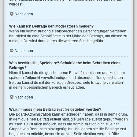
wurdest.
Nach oben
Wie kann ich Beiträge den Moderatoren melden?
Wenn ein Administrator die entsprechenden Berechtigungen vergeben
hat, siehst du eine Schaltfläche in der Nähe des Beitrags, um diesen zu
melden. Du wirst dann durch die weiteren Schritte geführt.
Nach oben
Was bewirkt die „Speichern“-Schaltfläche beim Schreiben eines
Beitrags?
Hiermit kannst du die geschriebene Entwürfe speichern und zu einem
späteren Zeitpunkt vervollständigen und absenden. Den gesicherten
Beitrag kannst du mit der Funktion „Gespeicherte Entwürfe verwalten“
in deinem persönlichen Bereich erneut laden.
Nach oben
Warum muss mein Beitrag erst freigegeben werden?
Die Board-Administration kann entschieden haben, dass in dem Forum,
in dem du einen Beitrag erstellt hast, die Beiträge zuerst geprüft werden
müssen. Es ist auch möglich, dass die Administration dich zu einer
Gruppe von Benutzern hinzugefügt hat, bei denen sie die Beiträge erst
begutachten möchte, bevor sie auf der Seite sichtbar werden. Bitte