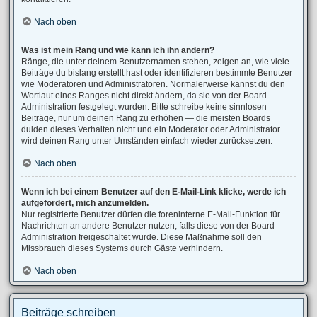
Nach oben
Was ist mein Rang und wie kann ich ihn ändern?
Ränge, die unter deinem Benutzernamen stehen, zeigen an, wie viele
Beiträge du bislang erstellt hast oder identifizieren bestimmte Benutzer
wie Moderatoren und Administratoren. Normalerweise kannst du den
Wortlaut eines Ranges nicht direkt ändern, da sie von der Board-
Administration festgelegt wurden. Bitte schreibe keine sinnlosen
Beiträge, nur um deinen Rang zu erhöhen — die meisten Boards
dulden dieses Verhalten nicht und ein Moderator oder Administrator
wird deinen Rang unter Umständen einfach wieder zurücksetzen.
Nach oben
Wenn ich bei einem Benutzer auf den E-Mail-Link klicke, werde ich
aufgefordert, mich anzumelden.
Nur registrierte Benutzer dürfen die foreninterne E-Mail-Funktion für
Nachrichten an andere Benutzer nutzen, falls diese von der Board-
Administration freigeschaltet wurde. Diese Maßnahme soll den
Missbrauch dieses Systems durch Gäste verhindern.
Nach oben
Beiträge schreiben