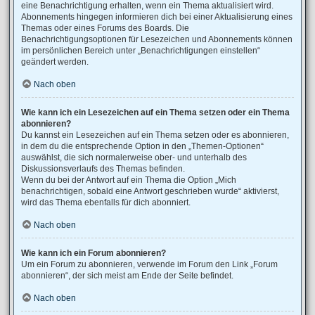
eine Benachrichtigung erhalten, wenn ein Thema aktualisiert wird.
Abonnements hingegen informieren dich bei einer Aktualisierung eines
Themas oder eines Forums des Boards. Die
Benachrichtigungsoptionen für Lesezeichen und Abonnements können
im persönlichen Bereich unter „Benachrichtigungen einstellen“
geändert werden.
Nach oben
Wie kann ich ein Lesezeichen auf ein Thema setzen oder ein Thema
abonnieren?
Du kannst ein Lesezeichen auf ein Thema setzen oder es abonnieren,
in dem du die entsprechende Option in den „Themen-Optionen“
auswählst, die sich normalerweise ober- und unterhalb des
Diskussionsverlaufs des Themas befinden.
Wenn du bei der Antwort auf ein Thema die Option „Mich
benachrichtigen, sobald eine Antwort geschrieben wurde“ aktivierst,
wird das Thema ebenfalls für dich abonniert.
Nach oben
Wie kann ich ein Forum abonnieren?
Um ein Forum zu abonnieren, verwende im Forum den Link „Forum
abonnieren“, der sich meist am Ende der Seite befindet.
Nach oben