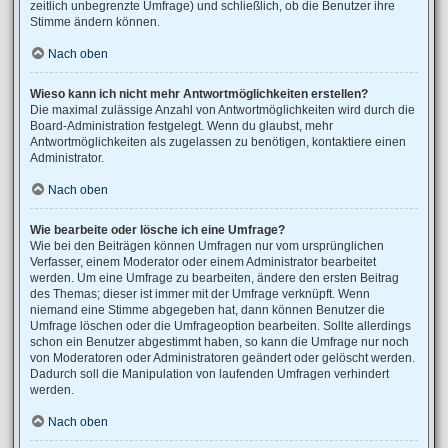
zeitlich unbegrenzte Umfrage) und schließlich, ob die Benutzer ihre
Stimme ändern können.
Nach oben
Wieso kann ich nicht mehr Antwortmöglichkeiten erstellen?
Die maximal zulässige Anzahl von Antwortmöglichkeiten wird durch die
Board-Administration festgelegt. Wenn du glaubst, mehr
Antwortmöglichkeiten als zugelassen zu benötigen, kontaktiere einen
Administrator.
Nach oben
Wie bearbeite oder lösche ich eine Umfrage?
Wie bei den Beiträgen können Umfragen nur vom ursprünglichen
Verfasser, einem Moderator oder einem Administrator bearbeitet
werden. Um eine Umfrage zu bearbeiten, ändere den ersten Beitrag
des Themas; dieser ist immer mit der Umfrage verknüpft. Wenn
niemand eine Stimme abgegeben hat, dann können Benutzer die
Umfrage löschen oder die Umfrageoption bearbeiten. Sollte allerdings
schon ein Benutzer abgestimmt haben, so kann die Umfrage nur noch
von Moderatoren oder Administratoren geändert oder gelöscht werden.
Dadurch soll die Manipulation von laufenden Umfragen verhindert
werden.
Nach oben