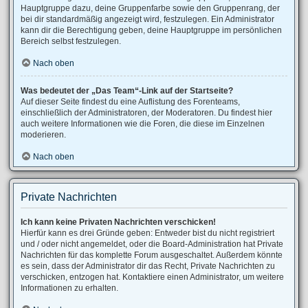
Hauptgruppe dazu, deine Gruppenfarbe sowie den Gruppenrang, der
bei dir standardmäßig angezeigt wird, festzulegen. Ein Administrator
kann dir die Berechtigung geben, deine Hauptgruppe im persönlichen
Bereich selbst festzulegen.
Nach oben
Was bedeutet der „Das Team“-Link auf der Startseite?
Auf dieser Seite findest du eine Auflistung des Forenteams,
einschließlich der Administratoren, der Moderatoren. Du findest hier
auch weitere Informationen wie die Foren, die diese im Einzelnen
moderieren.
Nach oben
Private Nachrichten
Ich kann keine Privaten Nachrichten verschicken!
Hierfür kann es drei Gründe geben: Entweder bist du nicht registriert
und / oder nicht angemeldet, oder die Board-Administration hat Private
Nachrichten für das komplette Forum ausgeschaltet. Außerdem könnte
es sein, dass der Administrator dir das Recht, Private Nachrichten zu
verschicken, entzogen hat. Kontaktiere einen Administrator, um weitere
Informationen zu erhalten.