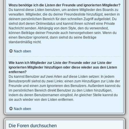
Wozu benötige ich die Listen der Freunde und ignorierten Mitglieder?
Du kannst diese Listen benutzen, um andere Mitglieder des Boards zu
verwalten. Mitglieder, die du deiner Freundesliste hinzufügst, werden in
deinem persönlichen Bereich für den schnellen Zugriff aufgelistet. Du
siehst dort deren Onlinestatus und kannst ihnen schnell eine Private
Nachricht senden. Abhängig von dem Style, den du verwendest,
können Beiträge deiner Freunde auch hervorgehoben sein. Wenn du
einen Benutzer ignorierst, dann siehst du seine Beiträge
standardmäßig nicht.
Nach oben
Wie kann ich Mitglieder zur Liste der Freunde oder zur Liste der
ignorierten Mitglieder hinzufügen oder diese wieder aus den Listen
entfernen?
Du kannst Benutzer auf zwei Arten auf diese Listen setzen: In jedem
Benutzerprofil siehst du zwei Links: einen zum Hinzufügen zur Liste der
Freunde und einen zum Ignorieren des Benutzers. Außerdem kannst du
im persönlichen Bereich direkt Benutzer zu den Listen hinzufügen,
indem du deren Benutzernamen eingibst. An gleicher Stelle kannst du
sie auch wieder von den Listen entfernen.
Nach oben
Die Foren durchsuchen