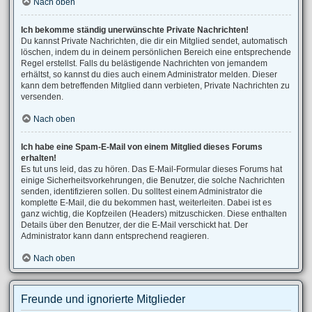
Nach oben
Ich bekomme ständig unerwünschte Private Nachrichten!
Du kannst Private Nachrichten, die dir ein Mitglied sendet, automatisch
löschen, indem du in deinem persönlichen Bereich eine entsprechende
Regel erstellst. Falls du belästigende Nachrichten von jemandem
erhältst, so kannst du dies auch einem Administrator melden. Dieser
kann dem betreffenden Mitglied dann verbieten, Private Nachrichten zu
versenden.
Nach oben
Ich habe eine Spam-E-Mail von einem Mitglied dieses Forums
erhalten!
Es tut uns leid, das zu hören. Das E-Mail-Formular dieses Forums hat
einige Sicherheitsvorkehrungen, die Benutzer, die solche Nachrichten
senden, identifizieren sollen. Du solltest einem Administrator die
komplette E-Mail, die du bekommen hast, weiterleiten. Dabei ist es
ganz wichtig, die Kopfzeilen (Headers) mitzuschicken. Diese enthalten
Details über den Benutzer, der die E-Mail verschickt hat. Der
Administrator kann dann entsprechend reagieren.
Nach oben
Freunde und ignorierte Mitglieder