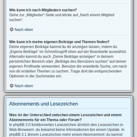
Wie kann ich nach Mitgliedern suchen?
Gehe zur „Mitglieder“-Seite und klicke auf „Nach einem Mitglied
suchen“.
Nach oben
Wie kann ich meine eigenen Beiträge und Themen finden?
Deine eigenen Beiträge kannst du dir anzeigen lassen, indem du
„Eigene Beiträge“ im Schnellzugriff oben auf der Boardseite auswählst.
Alternativ kannst du auch „Deine Beiträge anzeigen“ in deinem
persönlichen Bereich oder „Beiträge des Benutzers suchen“ auf deiner
eigenen Profilseite verwenden. Benutze die erweiterte Suche, um nach
von dir erstellen Themen zu suchen. Trage dort die entsprechenden
Optionen in die Suchmaske ein.
Nach oben
Abonnements und Lesezeichen
Was ist der Unterschied zwischen einem Lesezeichen und einem
Abonnements für ein Thema oder Forum?
In phpBB 3.0 funktionierten Lesezeichen ähnlich den Lesezeichen in
Web-Browsern: du bekamst keine Informationen bei einem Update. In
phpBB 3.1 ähneln Lesezeichen mehr einem Abonnement: du kannst